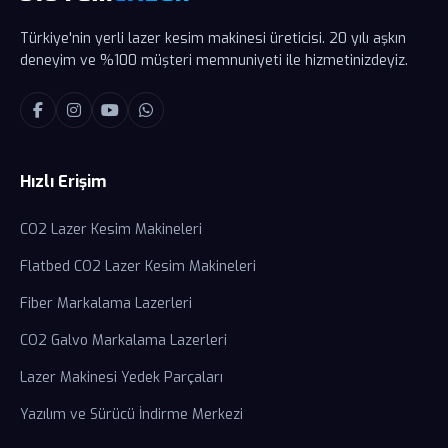
Türkiye'nin yerli lazer kesim makinesi üreticisi. 20 yılı aşkın
deneyim ve %100 müşteri memnuniyeti ile hizmetinizdeyiz.
Hızlı Erişim
CO2 Lazer Kesim Makineleri
Flatbed CO2 Lazer Kesim Makineleri
Fiber Markalama Lazerleri
CO2 Galvo Markalama Lazerleri
Lazer Makinesi Yedek Parçaları
Yazılım ve Sürücü İndirme Merkezi