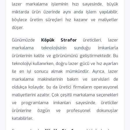
lazer markalama işleminin hızı sayesinde, büyük
miktarda ürün üzerinde aynı anda işlem yapılabilir,
böylece üretim süreçleri hız kazanır ve maliyetler
düşer.
Günümüzde
Köpük Strafor
üreticileri, lazer
markalama teknolojisinin sunduğu imkanlarla
ürünlerinin kalite ve görünümünü geliştirmektedir. Bu
teknolojiyi kullanırken, doğru lazer gücü ve hız ayarları
ile en iyi sonucu almak mümkündür. Ayrıca, lazer
markalama makinelerinin bakım ve servisleri de
oldukça kolaydır, bu da üretici firmaların operasyonel
maliyetlerini azaltır. Çok çeşitli markalama seçenekleri
ve programlama imkanları sayesinde, üreticiler
ürünlerine özgün ve profesyonel dokunuşlar
katabilirler.