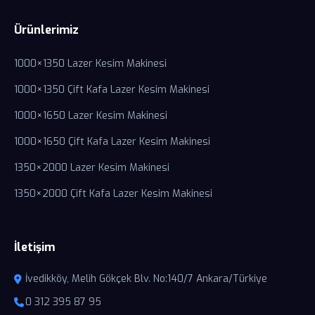
Ürünlerimiz
1000×1350 Lazer Kesim Makinesi
1000×1350 Çift Kafa Lazer Kesim Makinesi
1000×1650 Lazer Kesim Makinesi
1000×1650 Çift Kafa Lazer Kesim Makinesi
1350×2000 Lazer Kesim Makinesi
1350×2000 Çift Kafa Lazer Kesim Makinesi
İletişim
İvedikköy, Melih Gökçek Blv. No:140/7 Ankara/Türkiye
0 312 395 87 95