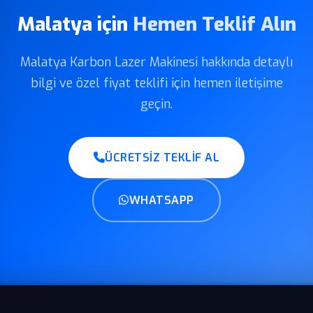
Malatya için
Hemen Teklif Alın
Malatya Karbon Lazer Makinesi hakkında detaylı
bilgi ve özel fiyat teklifi için hemen iletişime
geçin.
ÜCRETSIZ TEKLIF AL
WHATSAPP