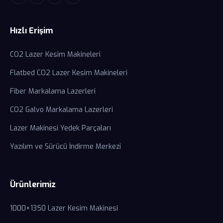
Hızlı Erişim
CO2 Lazer Kesim Makineleri
Flatbed CO2 Lazer Kesim Makineleri
Fiber Markalama Lazerleri
CO2 Galvo Markalama Lazerleri
Lazer Makinesi Yedek Parçaları
Yazılım ve Sürücü İndirme Merkezi
Ürünlerimiz
1000×1350 Lazer Kesim Makinesi