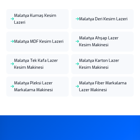
Malatya Kumaş Kesim
Malatya Deri Kesim Lazeri
Lazeri
Malatya Ahşap Lazer
Malatya MDF Kesim Lazeri
Kesim Makinesi
Malatya Tek Kafa Lazer
Malatya Karton Lazer
Kesim Makinesi
Kesim Makinesi
Malatya Pleksi Lazer
Malatya Fiber Markalama
Markalama Makinesi
Lazer Makinesi