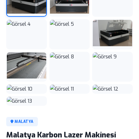
MALATYA
Malatya Karbon Lazer Makinesi