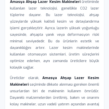
Amasya Ahşap Lazer Kesim Makineleri
üretiminde
kullanılan lazer teknolojisi, genellikle CO2 lazer
tüplerine dayanır. Bu lazer teknolojisi, ahşap
yüzeylerde yüksek kaliteli kesim ve detaylandırma
işlemi gerçekleştirir. Ayrıca, lazerin yüksek yoğunluğu
sayesinde, ahşapta yanık veya deformasyon riski
minimal seviyededir. Bu da ürünlerin estetik ve
dayanıklılığını artırır. Lazer kesim makinelerinde
kullanılan otomasyon sistemleri, üretim süreçlerini
optimize ederken, aynı zamanda üreticilere büyük
kolaylık sağlar.
Üreticiler olarak,
Amasya Ahşap Lazer Kesim
Makineleri
seçiminde dikkate alınması gereken önemli
unsurlardan biri de makinenin kullanım ömrüdür.
Dayanıklı malzemelerden üretilmiş, bakım ve onarımı
kolay makineler, uzun vadeli yatırım açısından avantaj