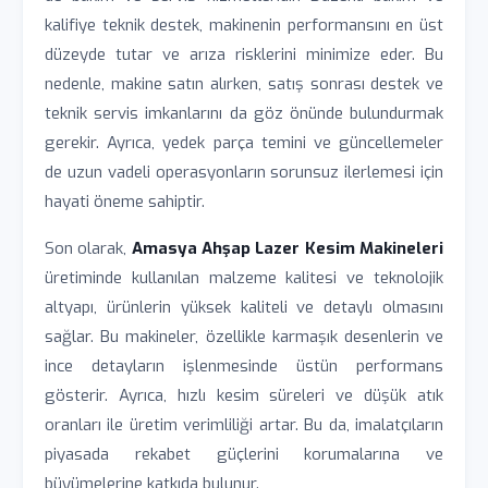
kalifiye teknik destek, makinenin performansını en üst
düzeyde tutar ve arıza risklerini minimize eder. Bu
nedenle, makine satın alırken, satış sonrası destek ve
teknik servis imkanlarını da göz önünde bulundurmak
gerekir. Ayrıca, yedek parça temini ve güncellemeler
de uzun vadeli operasyonların sorunsuz ilerlemesi için
hayati öneme sahiptir.
Son olarak,
Amasya Ahşap Lazer Kesim Makineleri
üretiminde kullanılan malzeme kalitesi ve teknolojik
altyapı, ürünlerin yüksek kaliteli ve detaylı olmasını
sağlar. Bu makineler, özellikle karmaşık desenlerin ve
ince detayların işlenmesinde üstün performans
gösterir. Ayrıca, hızlı kesim süreleri ve düşük atık
oranları ile üretim verimliliği artar. Bu da, imalatçıların
piyasada rekabet güçlerini korumalarına ve
büyümelerine katkıda bulunur.