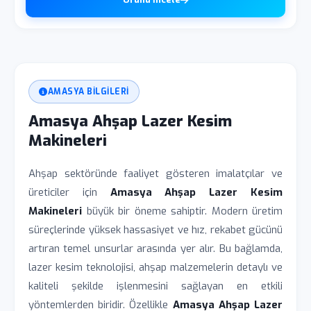
AMASYA BILGILERI
Amasya Ahşap Lazer Kesim
Makineleri
Ahşap sektöründe faaliyet gösteren imalatçılar ve
üreticiler için
Amasya Ahşap Lazer Kesim
Makineleri
büyük bir öneme sahiptir. Modern üretim
süreçlerinde yüksek hassasiyet ve hız, rekabet gücünü
artıran temel unsurlar arasında yer alır. Bu bağlamda,
lazer kesim teknolojisi, ahşap malzemelerin detaylı ve
kaliteli şekilde işlenmesini sağlayan en etkili
yöntemlerden biridir. Özellikle
Amasya Ahşap Lazer