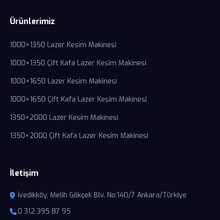
Ürünlerimiz
1000×1350 Lazer Kesim Makinesi
1000×1350 Çift Kafa Lazer Kesim Makinesi
1000×1650 Lazer Kesim Makinesi
1000×1650 Çift Kafa Lazer Kesim Makinesi
1350×2000 Lazer Kesim Makinesi
1350×2000 Çift Kafa Lazer Kesim Makinesi
İletişim
İvedikköy, Melih Gökçek Blv. No:140/7 Ankara/Türkiye
0 312 395 87 95