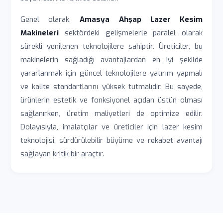
Genel olarak,
Amasya Ahşap Lazer Kesim
Makineleri
sektördeki gelişmelerle paralel olarak
sürekli yenilenen teknolojilere sahiptir. Üreticiler, bu
makinelerin sağladığı avantajlardan en iyi şekilde
yararlanmak için güncel teknolojilere yatırım yapmalı
ve kalite standartlarını yüksek tutmalıdır. Bu sayede,
ürünlerin estetik ve fonksiyonel açıdan üstün olması
sağlanırken, üretim maliyetleri de optimize edilir.
Dolayısıyla, imalatçılar ve üreticiler için lazer kesim
teknolojisi, sürdürülebilir büyüme ve rekabet avantajı
sağlayan kritik bir araçtır.