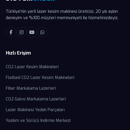
Türkiye'nin yerli lazer kesim makinesi üreticisi. 20 yılı aşkın
deneyim ve %100 müşteri memnuniyeti ile hizmetinizdeyiz.
Hızlı Erişim
CO2 Lazer Kesim Makineleri
Flatbed CO2 Lazer Kesim Makineleri
Fiber Markalama Lazerleri
CO2 Galvo Markalama Lazerleri
Lazer Makinesi Yedek Parçaları
Yazılım ve Sürücü İndirme Merkezi