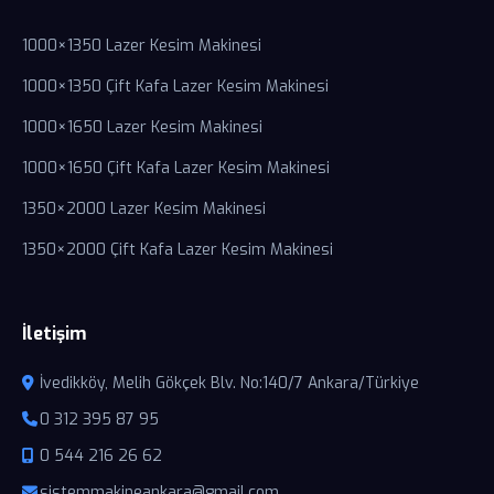
1000×1350 Lazer Kesim Makinesi
1000×1350 Çift Kafa Lazer Kesim Makinesi
1000×1650 Lazer Kesim Makinesi
1000×1650 Çift Kafa Lazer Kesim Makinesi
1350×2000 Lazer Kesim Makinesi
1350×2000 Çift Kafa Lazer Kesim Makinesi
İletişim
İvedikköy, Melih Gökçek Blv. No:140/7 Ankara/Türkiye
0 312 395 87 95
0 544 216 26 62
sistemmakineankara@gmail.com