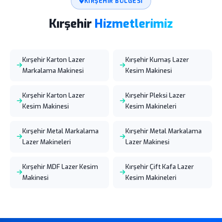
KIRŞEHIR BÖLGESI
Kırşehir
Hizmetlerimiz
Kırşehir Karton Lazer
Kırşehir Kumaş Lazer
Markalama Makinesi
Kesim Makinesi
Kırşehir Karton Lazer
Kırşehir Pleksi Lazer
Kesim Makinesi
Kesim Makineleri
Kırşehir Metal Markalama
Kırşehir Metal Markalama
Lazer Makineleri
Lazer Makinesi
Kırşehir MDF Lazer Kesim
Kırşehir Çift Kafa Lazer
Makinesi
Kesim Makineleri