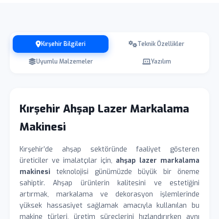
Kırşehir Bilgileri
Teknik Özellikler
Uyumlu Malzemeler
Yazılım
Kırşehir Ahşap Lazer Markalama
Makinesi
Kırşehir’de ahşap sektöründe faaliyet gösteren
üreticiler ve imalatçılar için,
ahşap lazer markalama
makinesi
teknolojisi günümüzde büyük bir öneme
sahiptir. Ahşap ürünlerin kalitesini ve estetiğini
artırmak, markalama ve dekorasyon işlemlerinde
yüksek hassasiyet sağlamak amacıyla kullanılan bu
makine türleri, üretim süreçlerini hızlandırırken aynı