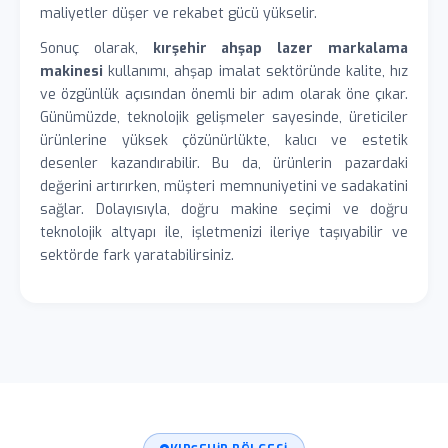
maliyetler düşer ve rekabet gücü yükselir.
Sonuç olarak,
kırşehir ahşap lazer markalama
makinesi
kullanımı, ahşap imalat sektöründe kalite, hız
ve özgünlük açısından önemli bir adım olarak öne çıkar.
Günümüzde, teknolojik gelişmeler sayesinde, üreticiler
ürünlerine yüksek çözünürlükte, kalıcı ve estetik
desenler kazandırabilir. Bu da, ürünlerin pazardaki
değerini artırırken, müşteri memnuniyetini ve sadakatini
sağlar. Dolayısıyla, doğru makine seçimi ve doğru
teknolojik altyapı ile, işletmenizi ileriye taşıyabilir ve
sektörde fark yaratabilirsiniz.