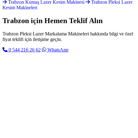
Trabzon Kumaş Lazer Kesim Makinesi
Trabzon Pleksi Lazer
Kesim Makineleri
Trabzon için
Hemen Teklif Alın
Trabzon Pleksi Lazer Markalama Makineleri hakkında bilgi ve özel
fiyat teklifi için iletişime geçin.
0 544 216 26 62
WhatsApp