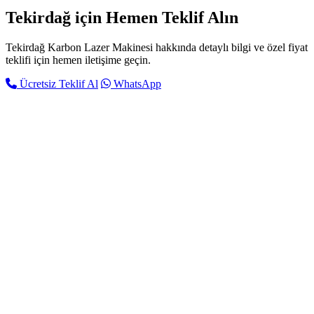
Tekirdağ için
Hemen Teklif Alın
Tekirdağ Karbon Lazer Makinesi hakkında detaylı bilgi ve özel fiyat
teklifi için hemen iletişime geçin.
Ücretsiz Teklif Al
WhatsApp