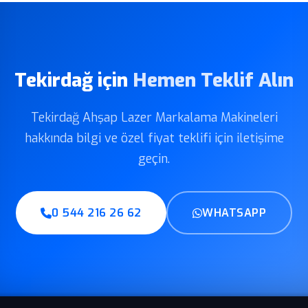
Tekirdağ için
Hemen Teklif Alın
Tekirdağ Ahşap Lazer Markalama Makineleri
hakkında bilgi ve özel fiyat teklifi için iletişime
geçin.
0 544 216 26 62
WHATSAPP