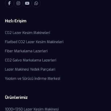
Hızlı Erişim
CO2 Lazer Kesim Makineleri
Flatbed CO2 Lazer Kesim Makineleri
Fiber Markalama Lazerleri
CO2 Galvo Markalama Lazerleri
Lazer Makinesi Yedek Parçaları
Yazılım ve Sürücü İndirme Merkezi
Ürünlerimiz
1000×1350 Lazer Kesim Makinesi