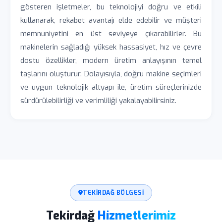
gösteren işletmeler, bu teknolojiyi doğru ve etkili
kullanarak, rekabet avantajı elde edebilir ve müşteri
memnuniyetini en üst seviyeye çıkarabilirler. Bu
makinelerin sağladığı yüksek hassasiyet, hız ve çevre
dostu özellikler, modern üretim anlayışının temel
taşlarını oluşturur. Dolayısıyla, doğru makine seçimleri
ve uygun teknolojik altyapı ile, üretim süreçlerinizde
sürdürülebilirliği ve verimliliği yakalayabilirsiniz.
TEKIRDAĞ BÖLGESI
Tekirdağ
Hizmetlerimiz