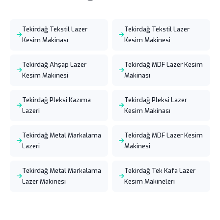
Tekirdağ Tekstil Lazer
Tekirdağ Tekstil Lazer
Kesim Makinası
Kesim Makinesi
Tekirdağ Ahşap Lazer
Tekirdağ MDF Lazer Kesim
Kesim Makinesi
Makinası
Tekirdağ Pleksi Kazıma
Tekirdağ Pleksi Lazer
Lazeri
Kesim Makinası
Tekirdağ Metal Markalama
Tekirdağ MDF Lazer Kesim
Lazeri
Makinesi
Tekirdağ Metal Markalama
Tekirdağ Tek Kafa Lazer
Lazer Makinesi
Kesim Makineleri