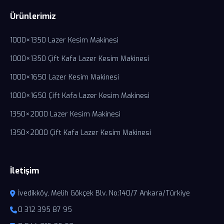
Ürünlerimiz
1000×1350 Lazer Kesim Makinesi
1000×1350 Çift Kafa Lazer Kesim Makinesi
1000×1650 Lazer Kesim Makinesi
1000×1650 Çift Kafa Lazer Kesim Makinesi
1350×2000 Lazer Kesim Makinesi
1350×2000 Çift Kafa Lazer Kesim Makinesi
İletişim
İvedikköy, Melih Gökçek Blv. No:140/7 Ankara/Türkiye
0 312 395 87 95