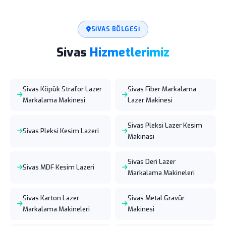
SIVAS BÖLGESI
Sivas
Hizmetlerimiz
Sivas Köpük Strafor Lazer
Sivas Fiber Markalama
Markalama Makinesi
Lazer Makinesi
Sivas Pleksi Lazer Kesim
Sivas Pleksi Kesim Lazeri
Makinası
Sivas Deri Lazer
Sivas MDF Kesim Lazeri
Markalama Makineleri
Sivas Karton Lazer
Sivas Metal Gravür
Markalama Makineleri
Makinesi