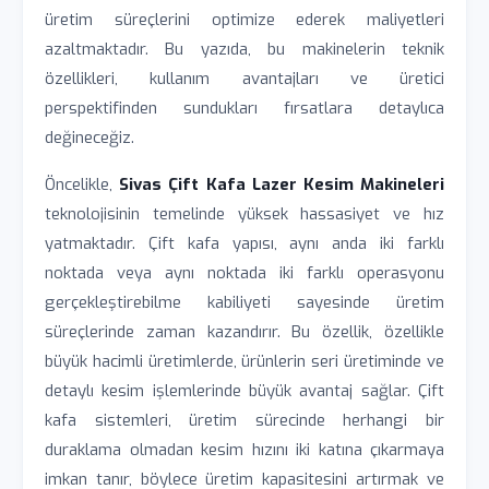
üretim süreçlerini optimize ederek maliyetleri
azaltmaktadır. Bu yazıda, bu makinelerin teknik
özellikleri, kullanım avantajları ve üretici
perspektifinden sundukları fırsatlara detaylıca
değineceğiz.
Öncelikle,
Sivas Çift Kafa Lazer Kesim Makineleri
teknolojisinin temelinde yüksek hassasiyet ve hız
yatmaktadır. Çift kafa yapısı, aynı anda iki farklı
noktada veya aynı noktada iki farklı operasyonu
gerçekleştirebilme kabiliyeti sayesinde üretim
süreçlerinde zaman kazandırır. Bu özellik, özellikle
büyük hacimli üretimlerde, ürünlerin seri üretiminde ve
detaylı kesim işlemlerinde büyük avantaj sağlar. Çift
kafa sistemleri, üretim sürecinde herhangi bir
duraklama olmadan kesim hızını iki katına çıkarmaya
imkan tanır, böylece üretim kapasitesini artırmak ve