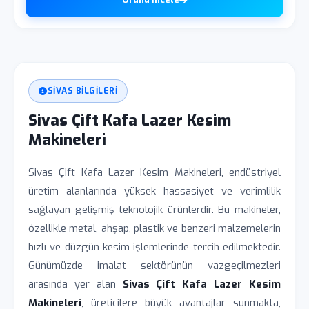
SIVAS BILGILERI
Sivas Çift Kafa Lazer Kesim
Makineleri
Sivas Çift Kafa Lazer Kesim Makineleri, endüstriyel
üretim alanlarında yüksek hassasiyet ve verimlilik
sağlayan gelişmiş teknolojik ürünlerdir. Bu makineler,
özellikle metal, ahşap, plastik ve benzeri malzemelerin
hızlı ve düzgün kesim işlemlerinde tercih edilmektedir.
Günümüzde imalat sektörünün vazgeçilmezleri
arasında yer alan
Sivas Çift Kafa Lazer Kesim
Makineleri
, üreticilere büyük avantajlar sunmakta,