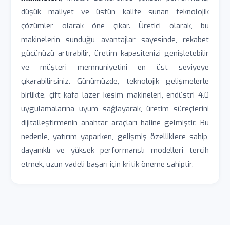
düşük maliyet ve üstün kalite sunan teknolojik
çözümler olarak öne çıkar. Üretici olarak, bu
makinelerin sunduğu avantajlar sayesinde, rekabet
gücünüzü artırabilir, üretim kapasitenizi genişletebilir
ve müşteri memnuniyetini en üst seviyeye
çıkarabilirsiniz. Günümüzde, teknolojik gelişmelerle
birlikte, çift kafa lazer kesim makineleri, endüstri 4.0
uygulamalarına uyum sağlayarak, üretim süreçlerini
dijitalleştirmenin anahtar araçları haline gelmiştir. Bu
nedenle, yatırım yaparken, gelişmiş özelliklere sahip,
dayanıklı ve yüksek performanslı modelleri tercih
etmek, uzun vadeli başarı için kritik öneme sahiptir.