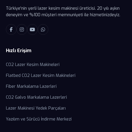
Türkiye'nin yerli lazer kesim makinesi üreticisi. 20 yılı aşkın
deneyim ve %100 müşteri memnuniyeti ile hizmetinizdeyiz.
Hızlı Erişim
CO2 Lazer Kesim Makineleri
Flatbed CO2 Lazer Kesim Makineleri
Fiber Markalama Lazerleri
CO2 Galvo Markalama Lazerleri
Lazer Makinesi Yedek Parçaları
Yazılım ve Sürücü İndirme Merkezi