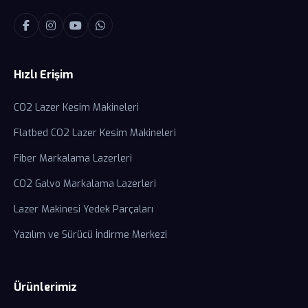
Hızlı Erişim
CO2 Lazer Kesim Makineleri
Flatbed CO2 Lazer Kesim Makineleri
Fiber Markalama Lazerleri
CO2 Galvo Markalama Lazerleri
Lazer Makinesi Yedek Parçaları
Yazılım ve Sürücü İndirme Merkezi
Ürünlerimiz