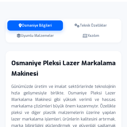
Osmaniye Bilgileri
Teknik Özellikler
Uyumlu Malzemeler
Yazılım
Osmaniye Pleksi Lazer Markalama
Makinesi
Günümüzde üretim ve imalat sektörlerinde teknolojinin
hızla gelişmesiyle birlikte, Osmaniye Pleksi Lazer
Markalama Makinesi gibi yüksek verimli ve hassas
markalama çözümleri büyük önem kazanmıştır. Özellikle
pleksi ve diğer plastik malzemelerin üzerine yapılan
lazer markalama işlemleri, ürünlerin kalitesini artırmak,
marka bilinirliğini güçlendirmek ve güvenliği sağlamak