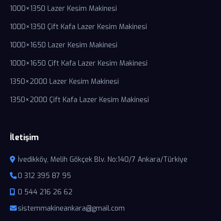
1000×1350 Lazer Kesim Makinesi
1000×1350 Çift Kafa Lazer Kesim Makinesi
1000×1650 Lazer Kesim Makinesi
1000×1650 Çift Kafa Lazer Kesim Makinesi
1350×2000 Lazer Kesim Makinesi
1350×2000 Çift Kafa Lazer Kesim Makinesi
İletişim
İvedikköy, Melih Gökçek Blv. No:140/7 Ankara/Türkiye
0 312 395 87 95
0 544 216 26 62
sistemmakineankara@gmail.com