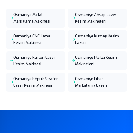
Osmaniye Metal
Osmaniye Ahşap Lazer
Markalama Makinesi
Kesim Makineleri
Osmaniye CNC Lazer
Osmaniye Kumaş Kesim
Kesim Makinesi
Lazeri
Osmaniye Karton Lazer
Osmaniye Pleksi Kesim
Kesim Makinesi
Makineleri
Osmaniye Köpük Strafor
Osmaniye Fiber
Lazer Kesim Makinesi
Markalama Lazeri