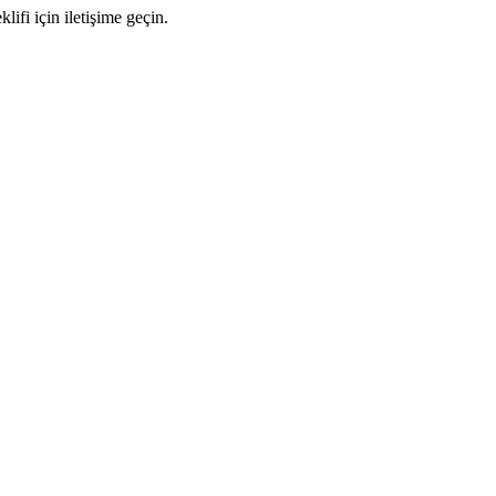
ifi için iletişime geçin.