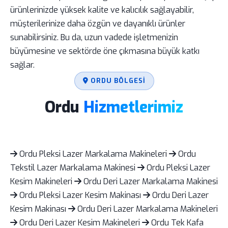
ürünlerinizde yüksek kalite ve kalıcılık sağlayabilir,
müşterilerinize daha özgün ve dayanıklı ürünler
sunabilirsiniz. Bu da, uzun vadede işletmenizin
büyümesine ve sektörde öne çıkmasına büyük katkı
sağlar.
ORDU BÖLGESI
Ordu
Hizmetlerimiz
Ordu Pleksi Lazer Markalama Makineleri
Ordu
Tekstil Lazer Markalama Makinesi
Ordu Pleksi Lazer
Kesim Makineleri
Ordu Deri Lazer Markalama Makinesi
Ordu Pleksi Lazer Kesim Makinası
Ordu Deri Lazer
Kesim Makinası
Ordu Deri Lazer Markalama Makineleri
Ordu Deri Lazer Kesim Makineleri
Ordu Tek Kafa