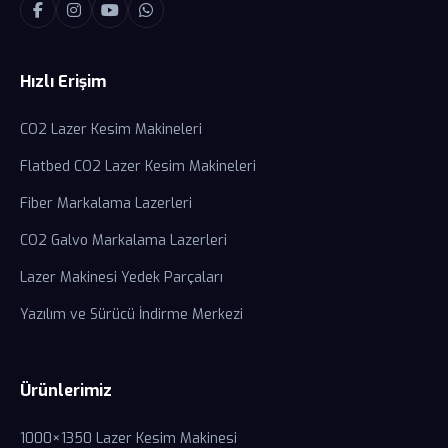
Hızlı Erişim
CO2 Lazer Kesim Makineleri
Flatbed CO2 Lazer Kesim Makineleri
Fiber Markalama Lazerleri
CO2 Galvo Markalama Lazerleri
Lazer Makinesi Yedek Parçaları
Yazılım ve Sürücü İndirme Merkezi
Ürünlerimiz
1000×1350 Lazer Kesim Makinesi