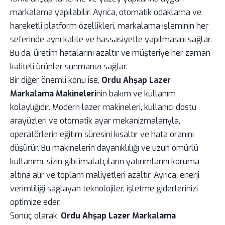
markalama yapılabilir. Ayrıca, otomatik odaklama ve
hareketli platform özellikleri, markalama işleminin her
seferinde aynı kalite ve hassasiyetle yapılmasını sağlar.
Bu da, üretim hatalarını azaltır ve müşteriye her zaman
kaliteli ürünler sunmanızı sağlar.
Bir diğer önemli konu ise,
Ordu Ahşap Lazer
Markalama Makineleri
nin bakım ve kullanım
kolaylığıdır. Modern lazer makineleri, kullanıcı dostu
arayüzleri ve otomatik ayar mekanizmalarıyla,
operatörlerin eğitim süresini kısaltır ve hata oranını
düşürür. Bu makinelerin dayanıklılığı ve uzun ömürlü
kullanımı, sizin gibi imalatçıların yatırımlarını koruma
altına alır ve toplam maliyetleri azaltır. Ayrıca, enerji
verimliliği sağlayan teknolojiler, işletme giderlerinizi
optimize eder.
Sonuç olarak,
Ordu Ahşap Lazer Markalama