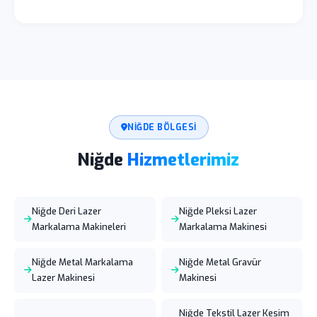
NIĞDE BÖLGESI
Niğde
Hizmetlerimiz
Niğde Deri Lazer
Niğde Pleksi Lazer
Markalama Makineleri
Markalama Makinesi
Niğde Metal Markalama
Niğde Metal Gravür
Lazer Makinesi
Makinesi
Niğde Tekstil Lazer Kesim