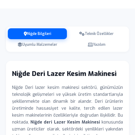
Niğde Bilgileri
Teknik Özellikler
Uyumlu Malzemeler
Yazılım
Niğde Deri Lazer Kesim Makinesi
Niğde Deri lazer kesim makinesi sektörü, günümüzün
teknolojik gelişmeleri ve yüksek üretim standartlarıyla
şekillenmekte olan dinamik bir alandır. Deri ürünlerin
üretiminde hassasiyet ve kalite, tercih edilen lazer
kesim makinelerinin özellikleriyle doğrudan ilişkilidir. Bu
noktada,
Niğde deri Lazer Kesim Makinesi
konusunda
uzman üreticiler olarak, sektördeki yenilikleri yakından