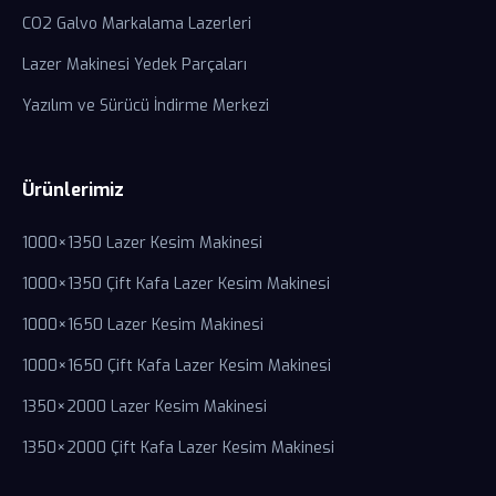
CO2 Galvo Markalama Lazerleri
Lazer Makinesi Yedek Parçaları
Yazılım ve Sürücü İndirme Merkezi
Ürünlerimiz
1000×1350 Lazer Kesim Makinesi
1000×1350 Çift Kafa Lazer Kesim Makinesi
1000×1650 Lazer Kesim Makinesi
1000×1650 Çift Kafa Lazer Kesim Makinesi
1350×2000 Lazer Kesim Makinesi
1350×2000 Çift Kafa Lazer Kesim Makinesi