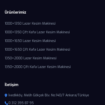
Ürünlerimiz
1000×1350 Lazer Kesim Makinesi
1000×1350 Çift Kafa Lazer Kesim Makinesi
1000×1650 Lazer Kesim Makinesi
1000×1650 Çift Kafa Lazer Kesim Makinesi
1350×2000 Lazer Kesim Makinesi
1350×2000 Çift Kafa Lazer Kesim Makinesi
İletişim
İvedikköy, Melih Gökçek Blv. No:140/7 Ankara/Türkiye
0 312 395 87 95