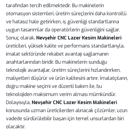
tarafından tercih edilmektedir. Bu makinelerin
otomasyon sistemleri, üretim süreçlerini daha kontrollü
ve hatasız hale getirirken, iş güvenliği standartlarına
uygun tasarımlar da operatörlerin güvenliğini sağlar.
Sonuç olarak,
Nevşehir CNC Lazer Kesim Makineleri
üreticileri, yüksek kalite ve performans standartlarıyla,
imalat sektöründe rekabet avantajı sağlamanın
anahtarlarından biridir. Bu makinelerin sunduğu
teknolojik avantajlar, üretim süreçlerini hızlandırırken,
maliyetleri düşürür ve ürün kalitesini artırır. İmalatçıların,
doğru makine seçimi ve düzenli bakım ile, bu
teknolojiden maksimum verim alması mümkündür.
Dolayısıyla,
Nevşehir CNC Lazer Kesim Makineleri
konusunda uzman üreticilerden alınacak çözümler, uzun
vadede sürdürülebilir başarı için temel unsurlardan biri
olacaktır.