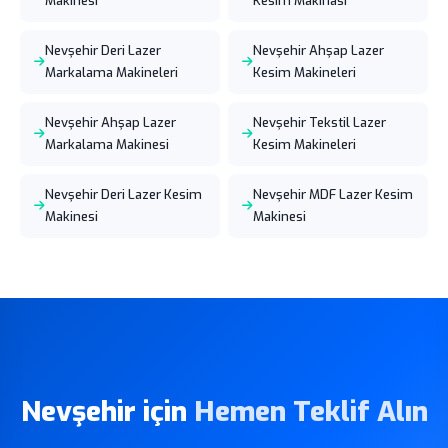
Makinesi
Kesim Makinası
Nevşehir Deri Lazer
Nevşehir Ahşap Lazer
Markalama Makineleri
Kesim Makineleri
Nevşehir Ahşap Lazer
Nevşehir Tekstil Lazer
Markalama Makinesi
Kesim Makineleri
Nevşehir Deri Lazer Kesim
Nevşehir MDF Lazer Kesim
Makinesi
Makinesi
Nevşehir için
Hemen Teklif Alın