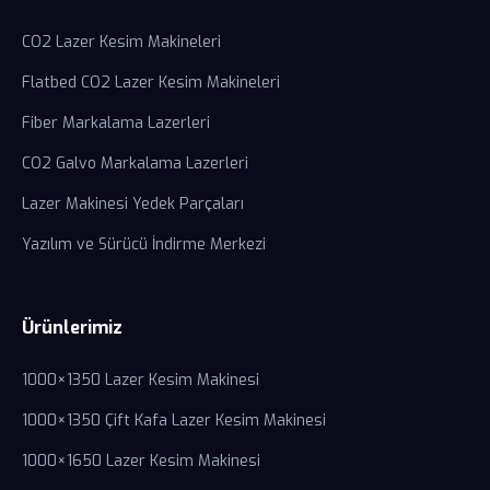
CO2 Lazer Kesim Makineleri
Flatbed CO2 Lazer Kesim Makineleri
Fiber Markalama Lazerleri
CO2 Galvo Markalama Lazerleri
Lazer Makinesi Yedek Parçaları
Yazılım ve Sürücü İndirme Merkezi
Ürünlerimiz
1000×1350 Lazer Kesim Makinesi
1000×1350 Çift Kafa Lazer Kesim Makinesi
1000×1650 Lazer Kesim Makinesi