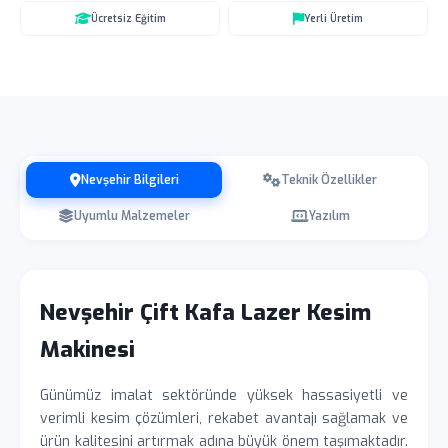
Ücretsiz Eğitim
Yerli Üretim
Nevşehir Bilgileri
Teknik Özellikler
Uyumlu Malzemeler
Yazılım
Nevşehir Çift Kafa Lazer Kesim
Makinesi
Günümüz imalat sektöründe yüksek hassasiyetli ve
verimli kesim çözümleri, rekabet avantajı sağlamak ve
ürün kalitesini artırmak adına büyük önem taşımaktadır.