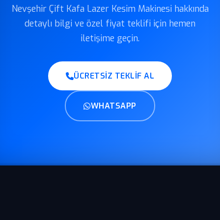
Nevşehir Çift Kafa Lazer Kesim Makinesi hakkında
detaylı bilgi ve özel fiyat teklifi için hemen
iletişime geçin.
ÜCRETSIZ TEKLIF AL
WHATSAPP