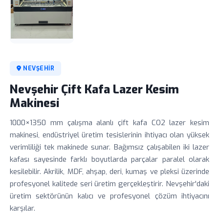
NEVŞEHIR
Nevşehir Çift Kafa Lazer Kesim
Makinesi
1000×1350 mm çalışma alanlı çift kafa CO2 lazer kesim
makinesi, endüstriyel üretim tesislerinin ihtiyacı olan yüksek
verimliliği tek makinede sunar. Bağımsız çalışabilen iki lazer
kafası sayesinde farklı boyutlarda parçalar paralel olarak
kesilebilir. Akrilik, MDF, ahşap, deri, kumaş ve pleksi üzerinde
profesyonel kalitede seri üretim gerçekleştirir. Nevşehir'daki
üretim sektörünün kalıcı ve profesyonel çözüm ihtiyacını
karşılar.