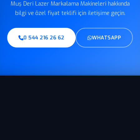
Muş Deri Lazer Markalama Makineleri hakkında
bilgi ve özel fiyat teklifi için iletişime geçin.
0 544 216 26 62
WHATSAPP