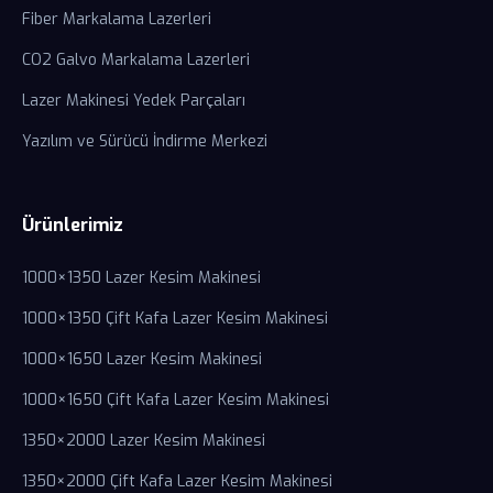
Fiber Markalama Lazerleri
CO2 Galvo Markalama Lazerleri
Lazer Makinesi Yedek Parçaları
Yazılım ve Sürücü İndirme Merkezi
Ürünlerimiz
1000×1350 Lazer Kesim Makinesi
1000×1350 Çift Kafa Lazer Kesim Makinesi
1000×1650 Lazer Kesim Makinesi
1000×1650 Çift Kafa Lazer Kesim Makinesi
1350×2000 Lazer Kesim Makinesi
1350×2000 Çift Kafa Lazer Kesim Makinesi