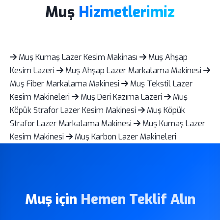
Muş
Hizmetlerimiz
Muş Kumaş Lazer Kesim Makinası
Muş Ahşap
Kesim Lazeri
Muş Ahşap Lazer Markalama Makinesi
Muş Fiber Markalama Makinesi
Muş Tekstil Lazer
Kesim Makineleri
Muş Deri Kazıma Lazeri
Muş
Köpük Strafor Lazer Kesim Makinesi
Muş Köpük
Strafor Lazer Markalama Makinesi
Muş Kumaş Lazer
Kesim Makinesi
Muş Karbon Lazer Makineleri
Muş için
Hemen Teklif Alın