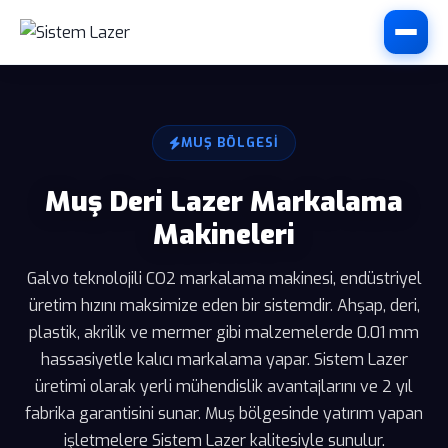
MUŞ BÖLGESI
Muş Deri Lazer Markalama
Makineleri
Galvo teknolojili CO2 markalama makinesi, endüstriyel
üretim hızını maksimize eden bir sistemdir. Ahşap, deri,
plastik, akrilik ve mermer gibi malzemelerde 0.01 mm
hassasiyetle kalıcı markalama yapar. Sistem Lazer
üretimi olarak yerli mühendislik avantajlarını ve 2 yıl
fabrika garantisini sunar. Muş bölgesinde yatırım yapan
işletmelere Sistem Lazer kalitesiyle sunulur.