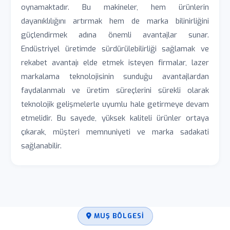
oynamaktadır. Bu makineler, hem ürünlerin
dayanıklılığını artırmak hem de marka bilinirliğini
güçlendirmek adına önemli avantajlar sunar.
Endüstriyel üretimde sürdürülebilirliği sağlamak ve
rekabet avantajı elde etmek isteyen firmalar, lazer
markalama teknolojisinin sunduğu avantajlardan
faydalanmalı ve üretim süreçlerini sürekli olarak
teknolojik gelişmelerle uyumlu hale getirmeye devam
etmelidir. Bu sayede, yüksek kaliteli ürünler ortaya
çıkarak, müşteri memnuniyeti ve marka sadakati
sağlanabilir.
MUŞ BÖLGESI