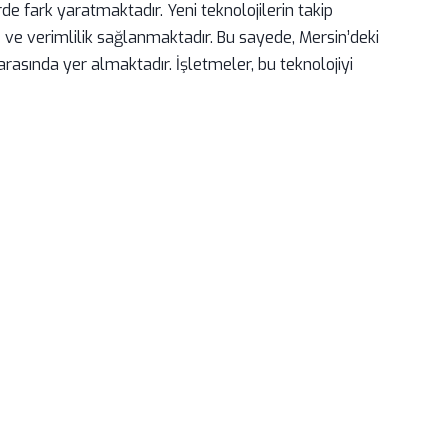
rde fark yaratmaktadır. Yeni teknolojilerin takip
 ve verimlilik sağlanmaktadır. Bu sayede, Mersin’deki
rasında yer almaktadır. İşletmeler, bu teknolojiyi