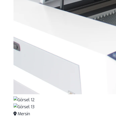
Mersin