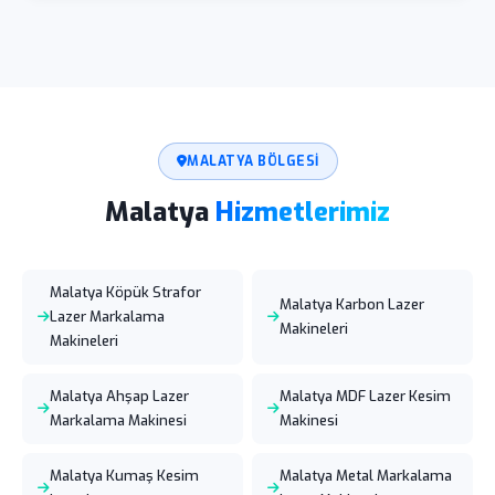
MALATYA BÖLGESI
Malatya
Hizmetlerimiz
Malatya Köpük Strafor
Malatya Karbon Lazer
Lazer Markalama
Makineleri
Makineleri
Malatya Ahşap Lazer
Malatya MDF Lazer Kesim
Markalama Makinesi
Makinesi
Malatya Kumaş Kesim
Malatya Metal Markalama