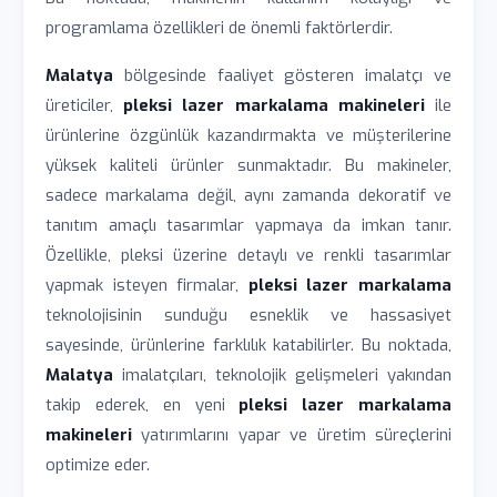
programlama özellikleri de önemli faktörlerdir.
Malatya
bölgesinde faaliyet gösteren imalatçı ve
üreticiler,
pleksi lazer markalama makineleri
ile
ürünlerine özgünlük kazandırmakta ve müşterilerine
yüksek kaliteli ürünler sunmaktadır. Bu makineler,
sadece markalama değil, aynı zamanda dekoratif ve
tanıtım amaçlı tasarımlar yapmaya da imkan tanır.
Özellikle, pleksi üzerine detaylı ve renkli tasarımlar
yapmak isteyen firmalar,
pleksi lazer markalama
teknolojisinin sunduğu esneklik ve hassasiyet
sayesinde, ürünlerine farklılık katabilirler. Bu noktada,
Malatya
imalatçıları, teknolojik gelişmeleri yakından
takip ederek, en yeni
pleksi lazer markalama
makineleri
yatırımlarını yapar ve üretim süreçlerini
optimize eder.