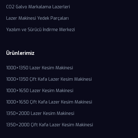
CO2 Galvo Markalama Lazerleri
Lazer Makinesi Yedek Parçaları
Yazılım ve Sürücü İndirme Merkezi
Ürünlerimiz
1000×1350 Lazer Kesim Makinesi
1000×1350 Çift Kafa Lazer Kesim Makinesi
1000×1650 Lazer Kesim Makinesi
1000×1650 Çift Kafa Lazer Kesim Makinesi
1350×2000 Lazer Kesim Makinesi
1350×2000 Çift Kafa Lazer Kesim Makinesi