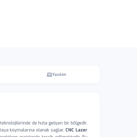
Yazılım
teknolojilerinde de hızla gelişen bir bölgedir.
ortaya koymalarına olanak sağlar.
CNC Lazer