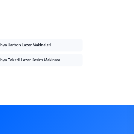
hya Karbon Lazer Makineleri
hya Tekstil Lazer Kesim Makinası