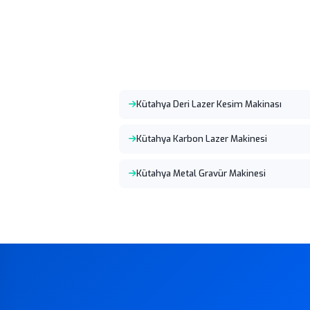
Kütahya Deri Lazer Kesim Makinası
Kütahya Karbon Lazer Makinesi
Kütahya Metal Gravür Makinesi