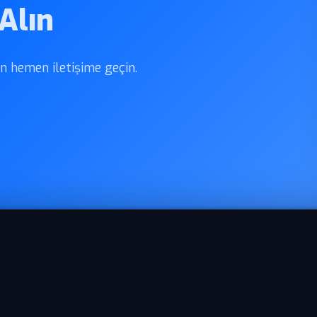
Alın
in hemen iletişime geçin.