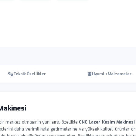
Teknik Özellikler
Uyumlu Malzemeler
Makinesi
ir merkez olmasının yanı sıra, özellikle
CNC Lazer Kesim Makinesi
reçlerini daha verimli hale getirmelerine ve yüksek kaliteli ürünler 