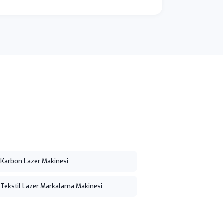
s Karbon Lazer Makinesi
s Tekstil Lazer Markalama Makinesi