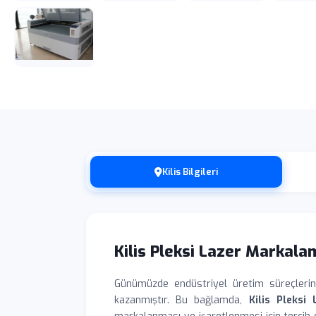
Kilis Bilgileri
Kilis Pleksi Lazer Markal
Günümüzde endüstriyel üretim süreçlerinde 
kazanmıştır. Bu bağlamda,
Kilis Pleksi