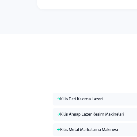
Kilis Deri Kazıma Lazeri
Kilis Ahşap Lazer Kesim Makineleri
Kilis Metal Markalama Makinesi