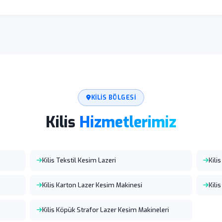
KILIS BÖLGESI
Kilis
Hizmetlerimiz
Kilis Tekstil Kesim Lazeri
Kili
Kilis Karton Lazer Kesim Makinesi
Kili
Kilis Köpük Strafor Lazer Kesim Makineleri