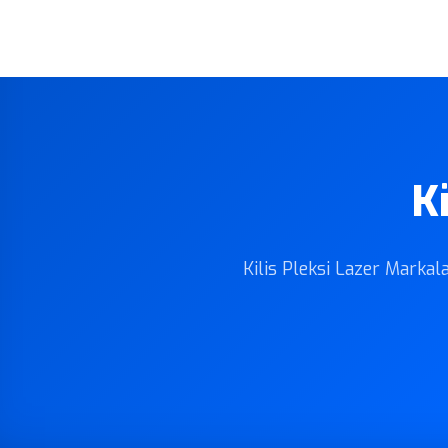
Ki
Kilis Pleksi Lazer Markala