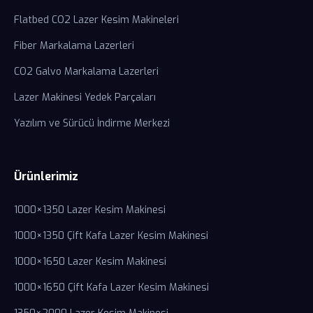
Flatbed CO2 Lazer Kesim Makineleri
Fiber Markalama Lazerleri
CO2 Galvo Markalama Lazerleri
Lazer Makinesi Yedek Parçaları
Yazılım ve Sürücü İndirme Merkezi
Ürünlerimiz
1000×1350 Lazer Kesim Makinesi
1000×1350 Çift Kafa Lazer Kesim Makinesi
1000×1650 Lazer Kesim Makinesi
1000×1650 Çift Kafa Lazer Kesim Makinesi