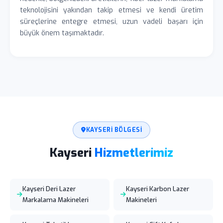
teknolojisini yakından takip etmesi ve kendi üretim
süreçlerine entegre etmesi, uzun vadeli başarı için
büyük önem taşımaktadır.
KAYSERI BÖLGESI
Kayseri
Hizmetlerimiz
Kayseri Deri Lazer
Kayseri Karbon Lazer
Markalama Makineleri
Makineleri