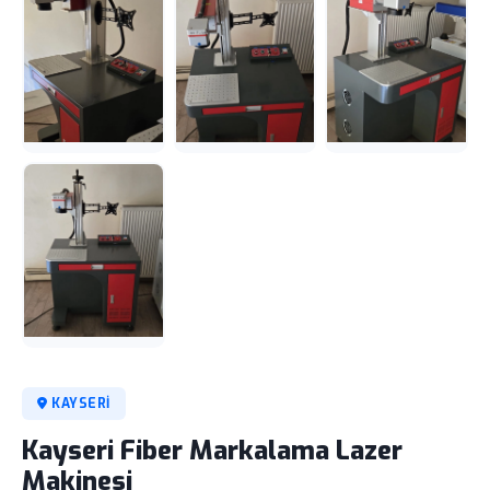
KAYSERI
Kayseri Fiber Markalama Lazer
Makinesi