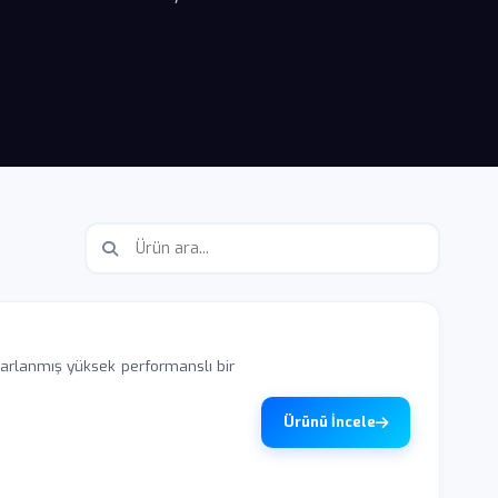
arlanmış yüksek performanslı bir
Ürünü İncele