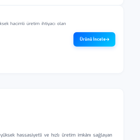
sek hacimli üretim ihtiyacı olan
Ürünü İncele
yüksek hassasiyetli ve hızlı üretim imkânı sağlayan