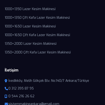
1000×1350 Lazer Kesim Makinesi
1000×1350 Çift Kafa Lazer Kesim Makinesi
1000×1650 Lazer Kesim Makinesi
1000×1650 Çift Kafa Lazer Kesim Makinesi
1350×2000 Lazer Kesim Makinesi
1350×2000 Çift Kafa Lazer Kesim Makinesi
İletişim
İvedikköy, Melih Gökçek Blv. No:140/7 Ankara/Türkiye
0 312 395 87 95
0 544 216 26 62
sistemmakineankara@gmail.com