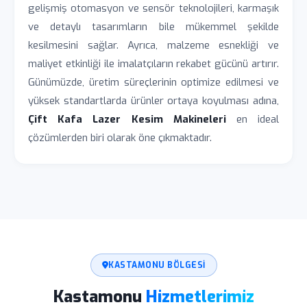
gelişmiş otomasyon ve sensör teknolojileri, karmaşık
ve detaylı tasarımların bile mükemmel şekilde
kesilmesini sağlar. Ayrıca, malzeme esnekliği ve
maliyet etkinliği ile imalatçıların rekabet gücünü artırır.
Günümüzde, üretim süreçlerinin optimize edilmesi ve
yüksek standartlarda ürünler ortaya koyulması adına,
Çift Kafa Lazer Kesim Makineleri
en ideal
çözümlerden biri olarak öne çıkmaktadır.
KASTAMONU BÖLGESI
Kastamonu
Hizmetlerimiz