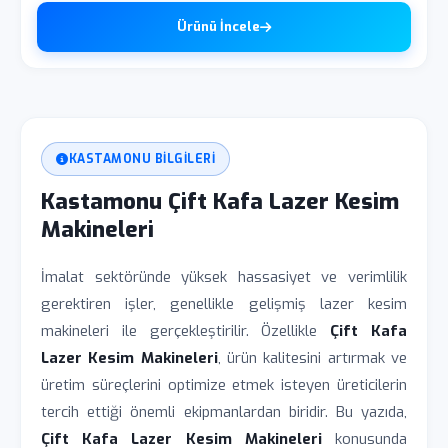
Ürünü İncele
KASTAMONU BILGILERI
Kastamonu Çift Kafa Lazer Kesim
Makineleri
İmalat sektöründe yüksek hassasiyet ve verimlilik
gerektiren işler, genellikle gelişmiş lazer kesim
makineleri ile gerçekleştirilir. Özellikle
Çift Kafa
Lazer Kesim Makineleri
, ürün kalitesini artırmak ve
üretim süreçlerini optimize etmek isteyen üreticilerin
tercih ettiği önemli ekipmanlardan biridir. Bu yazıda,
Çift Kafa Lazer Kesim Makineleri
konusunda