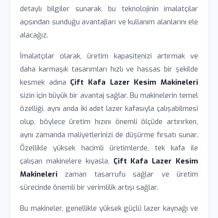
detaylı bilgiler sunarak, bu teknolojinin imalatçılar
açısından sunduğu avantajları ve kullanım alanlarını ele
alacağız.
İmalatçılar olarak, üretim kapasitenizi artırmak ve
daha karmaşık tasarımları hızlı ve hassas bir şekilde
kesmek adına
Çift Kafa Lazer Kesim Makineleri
sizin için büyük bir avantaj sağlar. Bu makinelerin temel
özelliği, aynı anda iki adet lazer kafasıyla çalışabilmesi
olup, böylece üretim hızını önemli ölçüde artırırken,
aynı zamanda maliyetlerinizi de düşürme fırsatı sunar.
Özellikle yüksek hacimli üretimlerde, tek kafa ile
çalışan makinelere kıyasla,
Çift Kafa Lazer Kesim
Makineleri
zaman tasarrufu sağlar ve üretim
sürecinde önemli bir verimlilik artışı sağlar.
Bu makineler, genellikle yüksek güçlü lazer kaynağı ve