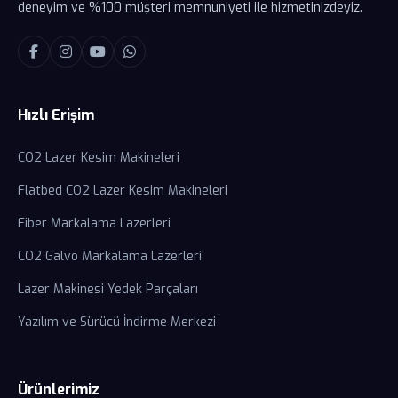
deneyim ve %100 müşteri memnuniyeti ile hizmetinizdeyiz.
Hızlı Erişim
CO2 Lazer Kesim Makineleri
Flatbed CO2 Lazer Kesim Makineleri
Fiber Markalama Lazerleri
CO2 Galvo Markalama Lazerleri
Lazer Makinesi Yedek Parçaları
Yazılım ve Sürücü İndirme Merkezi
Ürünlerimiz