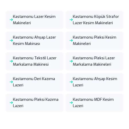
Kastamonu Lazer Kesim
Kastamonu Köpük Strafor
Makineleri
Lazer Kesim Makineleri
Kastamonu Ahşap Lazer
Kastamonu Pleksi Kesim
Kesim Makinası
Makineleri
Kastamonu Tekstil Lazer
Kastamonu Pleksi Lazer
Markalama Makinesi
Markalama Makineleri
Kastamonu Deri Kazıma
Kastamonu Ahşap Kesim
Lazeri
Lazeri
Kastamonu Pleksi Kazıma
Kastamonu MDF Kesim
Lazeri
Lazeri