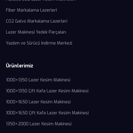
Fiber Markalama Lazerleri
CO2 Galvo Markalama Lazerleri
Lazer Makinesi Yedek Parçaları
Yazılım ve Sürücü İndirme Merkezi
Ürünlerimiz
1000×1350 Lazer Kesim Makinesi
1000×1350 Çift Kafa Lazer Kesim Makinesi
1000×1650 Lazer Kesim Makinesi
1000×1650 Çift Kafa Lazer Kesim Makinesi
1350×2000 Lazer Kesim Makinesi