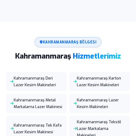
KAHRAMANMARAŞ BÖLGESI
Kahramanmaraş
Hizmetlerimiz
Kahramanmaraş Deri
Kahramanmaraş Karton
Lazer Kesim Makineleri
Lazer Kesim Makineleri
Kahramanmaraş Metal
Kahramanmaraş Lazer
Markalama Lazer Makinesi
Kesim Makineleri
Kahramanmaraş Tekstil
Kahramanmaraş Tek Kafa
Lazer Markalama
Lazer Kesim Makinesi
Makineleri