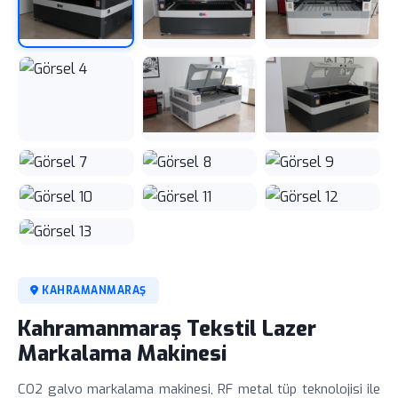
KAHRAMANMARAŞ
Kahramanmaraş Tekstil Lazer
Markalama Makinesi
CO2 galvo markalama makinesi, RF metal tüp teknolojisi ile