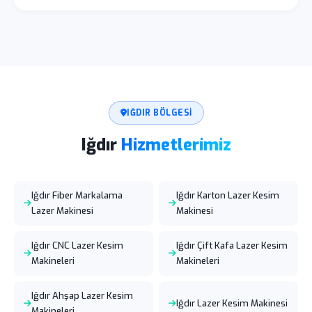
IĞDIR BÖLGESI
Iğdır
Hizmetlerimiz
Iğdır Fiber Markalama
Iğdır Karton Lazer Kesim
Lazer Makinesi
Makinesi
Iğdır CNC Lazer Kesim
Iğdır Çift Kafa Lazer Kesim
Makineleri
Makineleri
Iğdır Ahşap Lazer Kesim
Iğdır Lazer Kesim Makinesi
Makineleri