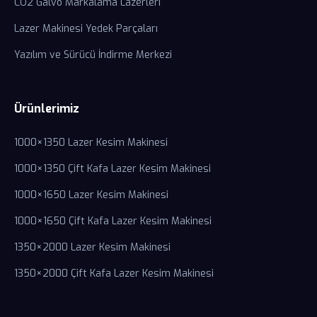
CO2 Galvo Markalama Lazerleri
Lazer Makinesi Yedek Parçaları
Yazılım ve Sürücü İndirme Merkezi
Ürünlerimiz
1000×1350 Lazer Kesim Makinesi
1000×1350 Çift Kafa Lazer Kesim Makinesi
1000×1650 Lazer Kesim Makinesi
1000×1650 Çift Kafa Lazer Kesim Makinesi
1350×2000 Lazer Kesim Makinesi
1350×2000 Çift Kafa Lazer Kesim Makinesi