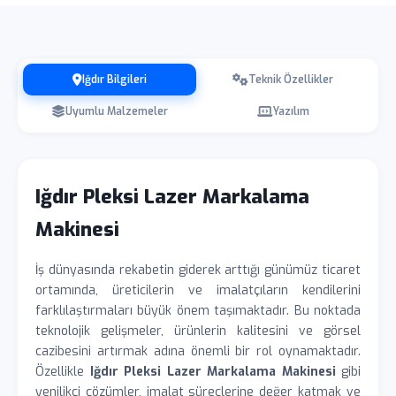
Iğdır Bilgileri
Teknik Özellikler
Uyumlu Malzemeler
Yazılım
Iğdır Pleksi Lazer Markalama
Makinesi
İş dünyasında rekabetin giderek arttığı günümüz ticaret
ortamında, üreticilerin ve imalatçıların kendilerini
farklılaştırmaları büyük önem taşımaktadır. Bu noktada
teknolojik gelişmeler, ürünlerin kalitesini ve görsel
cazibesini artırmak adına önemli bir rol oynamaktadır.
Özellikle
Iğdır Pleksi Lazer Markalama Makinesi
gibi
yenilikçi çözümler, imalat süreçlerine değer katmak ve