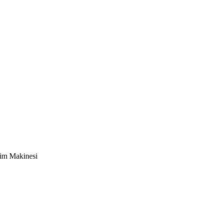
im Makinesi