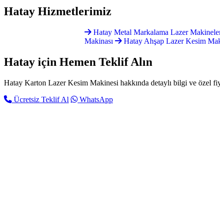
Hatay
Hizmetlerimiz
Hatay Metal Markalama Lazer Makinele
Makinası
Hatay Ahşap Lazer Kesim Mak
Hatay için
Hemen Teklif Alın
Hatay Karton Lazer Kesim Makinesi hakkında detaylı bilgi ve özel fiyat
Ücretsiz Teklif Al
WhatsApp