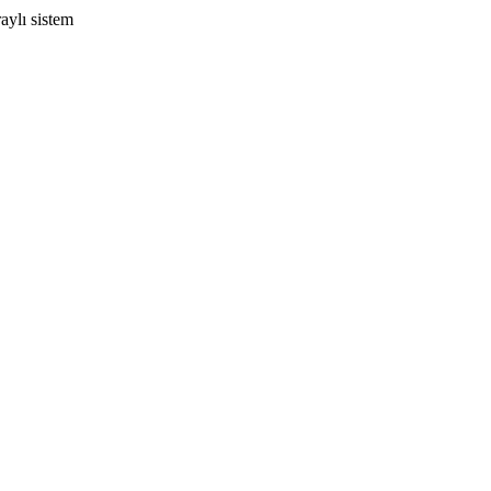
raylı sistem