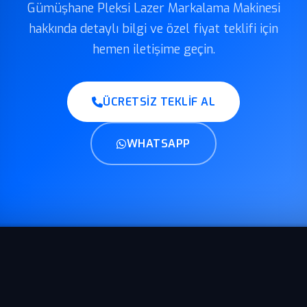
Gümüşhane Pleksi Lazer Markalama Makinesi
hakkında detaylı bilgi ve özel fiyat teklifi için
hemen iletişime geçin.
ÜCRETSIZ TEKLIF AL
WHATSAPP