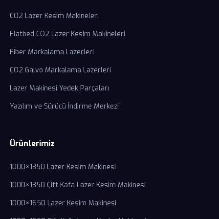
CO2 Lazer Kesim Makineleri
Flatbed CO2 Lazer Kesim Makineleri
Fiber Markalama Lazerleri
CO2 Galvo Markalama Lazerleri
Lazer Makinesi Yedek Parçaları
Yazılım ve Sürücü İndirme Merkezi
Ürünlerimiz
1000×1350 Lazer Kesim Makinesi
1000×1350 Çift Kafa Lazer Kesim Makinesi
1000×1650 Lazer Kesim Makinesi