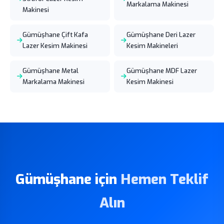
Markalama Makinesi
Makinesi
Gümüşhane Çift Kafa
Gümüşhane Deri Lazer
Lazer Kesim Makinesi
Kesim Makineleri
Gümüşhane Metal
Gümüşhane MDF Lazer
Markalama Makinesi
Kesim Makinesi
Gümüşhane için
Hemen Teklif
Alın