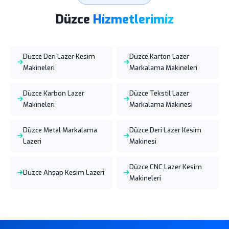
Düzce
Hizmetlerimiz
Düzce Deri Lazer Kesim
Düzce Karton Lazer
Makineleri
Markalama Makineleri
Düzce Karbon Lazer
Düzce Tekstil Lazer
Makineleri
Markalama Makinesi
Düzce Metal Markalama
Düzce Deri Lazer Kesim
Lazeri
Makinesi
Düzce CNC Lazer Kesim
Düzce Ahşap Kesim Lazeri
Makineleri