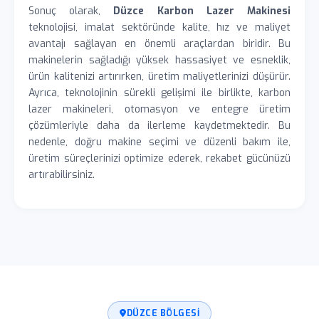
Sonuç olarak,
Düzce Karbon Lazer Makinesi
teknolojisi, imalat sektöründe kalite, hız ve maliyet
avantajı sağlayan en önemli araçlardan biridir. Bu
makinelerin sağladığı yüksek hassasiyet ve esneklik,
ürün kalitenizi artırırken, üretim maliyetlerinizi düşürür.
Ayrıca, teknolojinin sürekli gelişimi ile birlikte, karbon
lazer makineleri, otomasyon ve entegre üretim
çözümleriyle daha da ilerleme kaydetmektedir. Bu
nedenle, doğru makine seçimi ve düzenli bakım ile,
üretim süreçlerinizi optimize ederek, rekabet gücünüzü
artırabilirsiniz.
DÜZCE BÖLGESI