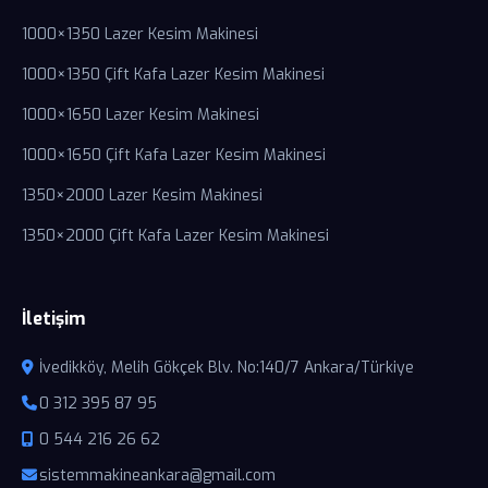
1000×1350 Lazer Kesim Makinesi
1000×1350 Çift Kafa Lazer Kesim Makinesi
1000×1650 Lazer Kesim Makinesi
1000×1650 Çift Kafa Lazer Kesim Makinesi
1350×2000 Lazer Kesim Makinesi
1350×2000 Çift Kafa Lazer Kesim Makinesi
İletişim
İvedikköy, Melih Gökçek Blv. No:140/7 Ankara/Türkiye
0 312 395 87 95
0 544 216 26 62
sistemmakineankara@gmail.com