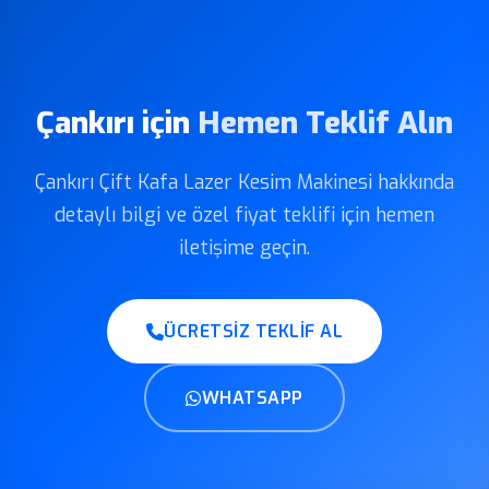
Çankırı için
Hemen Teklif Alın
Çankırı Çift Kafa Lazer Kesim Makinesi hakkında
detaylı bilgi ve özel fiyat teklifi için hemen
iletişime geçin.
ÜCRETSIZ TEKLIF AL
WHATSAPP