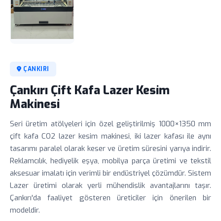
ÇANKIRI
Çankırı Çift Kafa Lazer Kesim
Makinesi
Seri üretim atölyeleri için özel geliştirilmiş 1000×1350 mm
çift kafa CO2 lazer kesim makinesi, iki lazer kafası ile aynı
tasarımı paralel olarak keser ve üretim süresini yarıya indirir.
Reklamcılık, hediyelik eşya, mobilya parça üretimi ve tekstil
aksesuar imalatı için verimli bir endüstriyel çözümdür. Sistem
Lazer üretimi olarak yerli mühendislik avantajlarını taşır.
Çankırı'da faaliyet gösteren üreticiler için önerilen bir
modeldir.