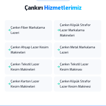
Çankırı
Hizmetlerimiz
Çankırı Köpük Strafor
Çankırı Fiber Markalama
Lazer Markalama
Lazeri
Makineleri
Çankırı Ahşap Lazer Kesim
Çankırı Metal Markalama
Makineleri
Lazeri
Çankırı Tekstil Lazer
Çankırı Tekstil Lazer
Kesim Makineleri
Kesim Makinası
Çankırı Karton Lazer
Çankırı Köpük Strafor
Kesim Makineleri
Lazer Kesim Makinesi