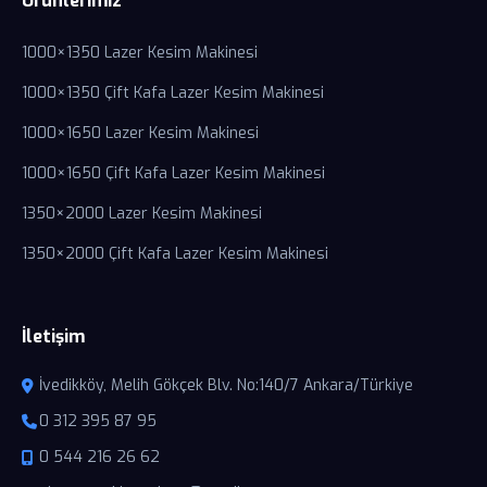
Ürünlerimiz
1000×1350 Lazer Kesim Makinesi
1000×1350 Çift Kafa Lazer Kesim Makinesi
1000×1650 Lazer Kesim Makinesi
1000×1650 Çift Kafa Lazer Kesim Makinesi
1350×2000 Lazer Kesim Makinesi
1350×2000 Çift Kafa Lazer Kesim Makinesi
İletişim
İvedikköy, Melih Gökçek Blv. No:140/7 Ankara/Türkiye
0 312 395 87 95
0 544 216 26 62