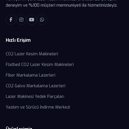
deneyim ve %100 müşteri memnuniyeti ile hizmetinizdeyiz.
Hızlı Erişim
CO2 Lazer Kesim Makineleri
Flatbed CO2 Lazer Kesim Makineleri
Fiber Markalama Lazerleri
CO2 Galvo Markalama Lazerleri
Lazer Makinesi Yedek Parçaları
Yazılım ve Sürücü İndirme Merkezi