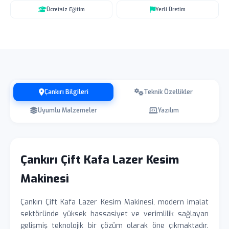
Ücretsiz Eğitim
Yerli Üretim
Çankırı Bilgileri
Teknik Özellikler
Uyumlu Malzemeler
Yazılım
Çankırı Çift Kafa Lazer Kesim
Makinesi
Çankırı Çift Kafa Lazer Kesim Makinesi, modern imalat
sektöründe yüksek hassasiyet ve verimlilik sağlayan
gelişmiş teknolojik bir çözüm olarak öne çıkmaktadır.