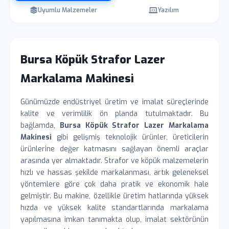
Uyumlu Malzemeler
Yazılım
Bursa Köpük Strafor Lazer
Markalama Makinesi
Günümüzde endüstriyel üretim ve imalat süreçlerinde
kalite ve verimlilik ön planda tutulmaktadır. Bu
bağlamda,
Bursa Köpük Strafor Lazer Markalama
Makinesi
gibi gelişmiş teknolojik ürünler, üreticilerin
ürünlerine değer katmasını sağlayan önemli araçlar
arasında yer almaktadır. Strafor ve köpük malzemelerin
hızlı ve hassas şekilde markalanması, artık geleneksel
yöntemlere göre çok daha pratik ve ekonomik hale
gelmiştir. Bu makine, özellikle üretim hatlarında yüksek
hızda ve yüksek kalite standartlarında markalama
yapılmasına imkan tanımakta olup, imalat sektörünün