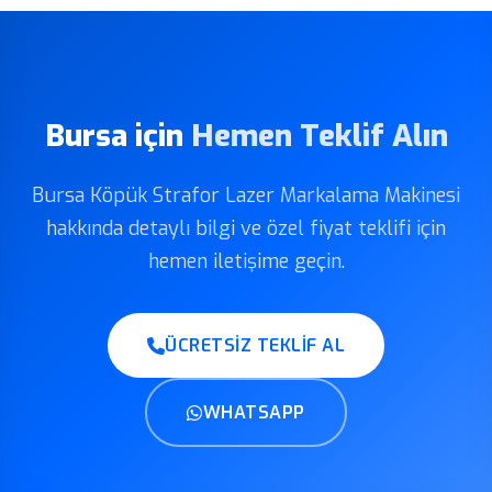
Bursa için
Hemen Teklif Alın
Bursa Köpük Strafor Lazer Markalama Makinesi
hakkında detaylı bilgi ve özel fiyat teklifi için
hemen iletişime geçin.
ÜCRETSIZ TEKLIF AL
WHATSAPP