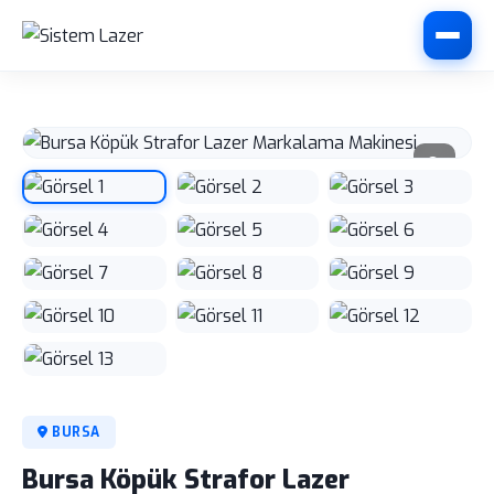
BURSA
Bursa Köpük Strafor Lazer