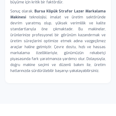
büyüme için kritik bir faktördür.
Sonuç olarak,
Bursa Köpük Strafor Lazer Markalama
Makinesi
teknolojisi, imalat ve üretim sektöründe
devrim yaratmış olup, yüksek verimlilik ve kalite
standartlarıyla öne çıkmaktadır. Bu makineler,
ürünlerinize profesyonel bir görünüm kazandırmak ve
üretim süreçlerini optimize etmek adına vazgeçilmez
araçlar haline gelmiştir. Çevre dostu, hızlı ve hassas
markalama özellikleriyle, günümüzün rekabetçi
piyasasında fark yaratmanıza yardımcı olur. Dolayısıyla,
doğru makine seçimi ve düzenli bakım ile, üretim
hatlarınızda sürdürülebilir başarıyı yakalayabilirsiniz.