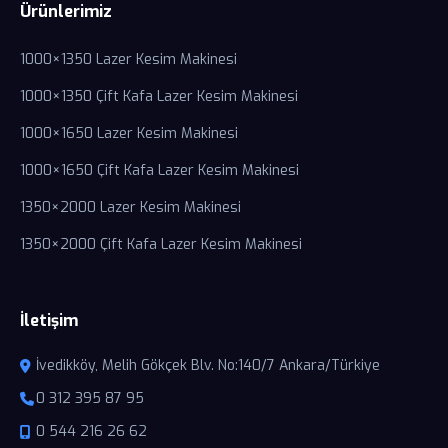
Ürünlerimiz
1000×1350 Lazer Kesim Makinesi
1000×1350 Çift Kafa Lazer Kesim Makinesi
1000×1650 Lazer Kesim Makinesi
1000×1650 Çift Kafa Lazer Kesim Makinesi
1350×2000 Lazer Kesim Makinesi
1350×2000 Çift Kafa Lazer Kesim Makinesi
İletişim
İvedikköy, Melih Gökçek Blv. No:140/7 Ankara/Türkiye
0 312 395 87 95
0 544 216 26 62