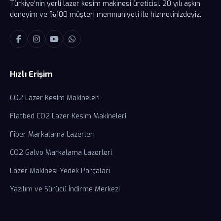
Türkiye'nin yerli lazer kesim makinesi üreticisi. 20 yılı aşkın
deneyim ve %100 müşteri memnuniyeti ile hizmetinizdeyiz.
Hızlı Erişim
CO2 Lazer Kesim Makineleri
Flatbed CO2 Lazer Kesim Makineleri
Fiber Markalama Lazerleri
CO2 Galvo Markalama Lazerleri
Lazer Makinesi Yedek Parçaları
Yazılım ve Sürücü İndirme Merkezi