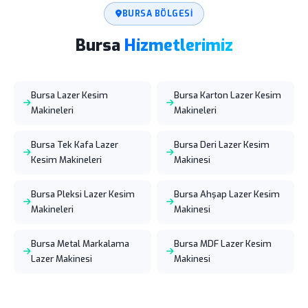
BURSA BÖLGESI
Bursa
Hizmetlerimiz
Bursa Lazer Kesim
Bursa Karton Lazer Kesim
Makineleri
Makineleri
Bursa Tek Kafa Lazer
Bursa Deri Lazer Kesim
Kesim Makineleri
Makinesi
Bursa Pleksi Lazer Kesim
Bursa Ahşap Lazer Kesim
Makineleri
Makinesi
Bursa Metal Markalama
Bursa MDF Lazer Kesim
Lazer Makinesi
Makinesi