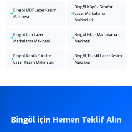
Bingöl Köpük Strafor
Bingöl MDF Lazer Kesim
Lazer Markalama
Makinesi
Makineleri
Bingöl Deri Lazer
Bingöl Fiber Markalama
Markalama Makinesi
Makinesi
Bingöl Köpük Strafor
Bingöl Tekstil Lazer Kesim
Lazer Kesim Makineleri
Makinası
Bingöl için
Hemen Teklif Alın