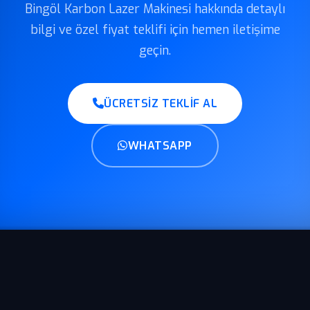
Bingöl Karbon Lazer Makinesi hakkında detaylı
bilgi ve özel fiyat teklifi için hemen iletişime
geçin.
ÜCRETSIZ TEKLIF AL
WHATSAPP