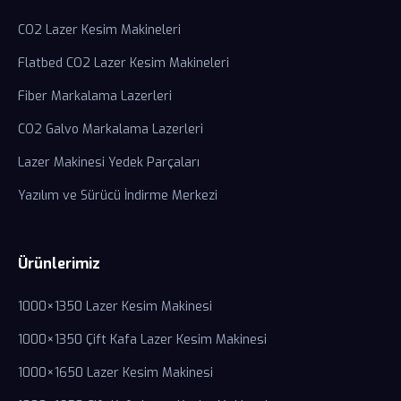
CO2 Lazer Kesim Makineleri
Flatbed CO2 Lazer Kesim Makineleri
Fiber Markalama Lazerleri
CO2 Galvo Markalama Lazerleri
Lazer Makinesi Yedek Parçaları
Yazılım ve Sürücü İndirme Merkezi
Ürünlerimiz
1000×1350 Lazer Kesim Makinesi
1000×1350 Çift Kafa Lazer Kesim Makinesi
1000×1650 Lazer Kesim Makinesi