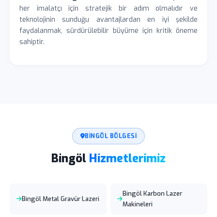
her imalatçı için stratejik bir adım olmalıdır ve
teknolojinin sunduğu avantajlardan en iyi şekilde
faydalanmak, sürdürülebilir büyüme için kritik öneme
sahiptir.
BINGÖL BÖLGESI
Bingöl
Hizmetlerimiz
Bingöl Karbon Lazer
Bingöl Metal Gravür Lazeri
Makineleri