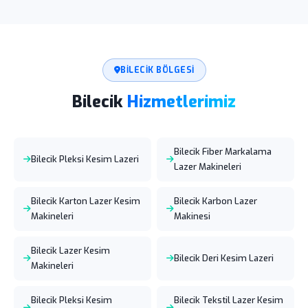
BILECIK BÖLGESI
Bilecik
Hizmetlerimiz
Bilecik Fiber Markalama
Bilecik Pleksi Kesim Lazeri
Lazer Makineleri
Bilecik Karton Lazer Kesim
Bilecik Karbon Lazer
Makineleri
Makinesi
Bilecik Lazer Kesim
Bilecik Deri Kesim Lazeri
Makineleri
Bilecik Pleksi Kesim
Bilecik Tekstil Lazer Kesim