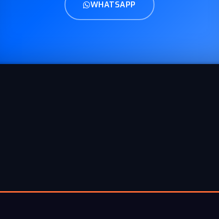
WHATSAPP