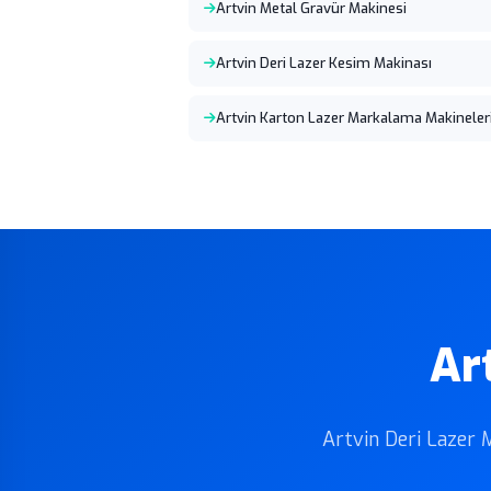
Artvin Metal Gravür Makinesi
Artvin Deri Lazer Kesim Makinası
Artvin Karton Lazer Markalama Makineler
Ar
Artvin Deri Lazer M