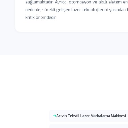
sağlamaktadır. Ayrıca, otomasyon ve akıllı sistem en
nedenle, sürekli gelişen lazer teknolojilerini yakından
kritik önemdedir.
Artvin Tekstil Lazer Markalama Makinesi