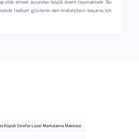
tajı elde etmek açısından büyük önem taşımaktadır. Bu
sinde faaliyet gösteren deri imalatçıların başarısı için
in Köpük Strafor Lazer Markalama Makinesi