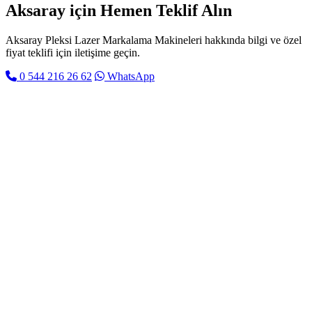
Aksaray için
Hemen Teklif Alın
Aksaray Pleksi Lazer Markalama Makineleri hakkında bilgi ve özel
fiyat teklifi için iletişime geçin.
0 544 216 26 62
WhatsApp