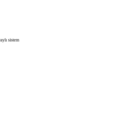
raylı sistem