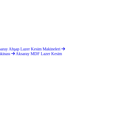
aray Ahşap Lazer Kesim Makineleri
akinası
Aksaray MDF Lazer Kesim