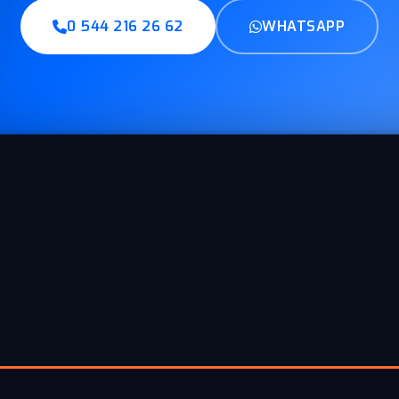
0 544 216 26 62
WHATSAPP