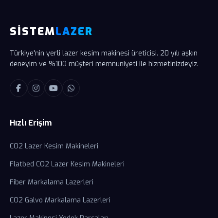
SİSTEM
LAZER
Türkiye'nin yerli lazer kesim makinesi üreticisi. 20 yılı aşkın
deneyim ve %100 müşteri memnuniyeti ile hizmetinizdeyiz.
Hızlı Erişim
CO2 Lazer Kesim Makineleri
Flatbed CO2 Lazer Kesim Makineleri
Fiber Markalama Lazerleri
CO2 Galvo Markalama Lazerleri