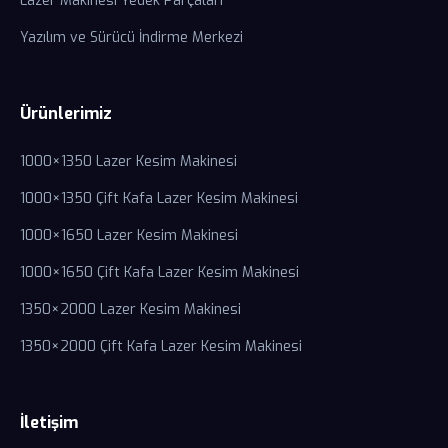
Lazer Makinesi Yedek Parçaları
Yazılım ve Sürücü İndirme Merkezi
Ürünlerimiz
1000×1350 Lazer Kesim Makinesi
1000×1350 Çift Kafa Lazer Kesim Makinesi
1000×1650 Lazer Kesim Makinesi
1000×1650 Çift Kafa Lazer Kesim Makinesi
1350×2000 Lazer Kesim Makinesi
1350×2000 Çift Kafa Lazer Kesim Makinesi
İletişim