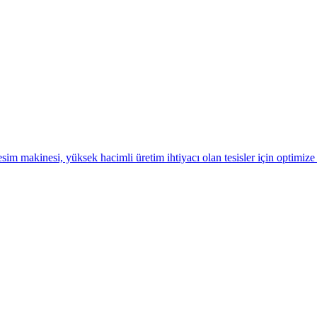
im makinesi, yüksek hacimli üretim ihtiyacı olan tesisler için optimize