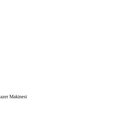
azer Makinesi