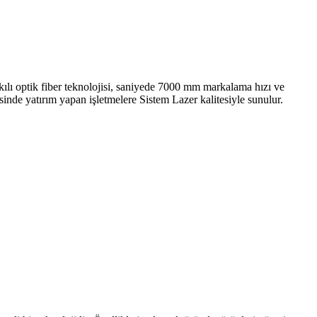
tkılı optik fiber teknolojisi, saniyede 7000 mm markalama hızı ve
sinde yatırım yapan işletmelere Sistem Lazer kalitesiyle sunulur.