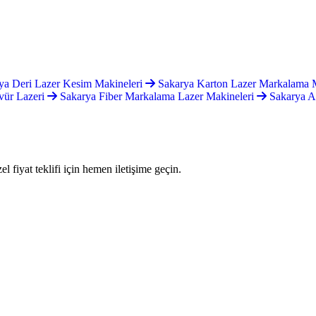
ya Deri Lazer Kesim Makineleri
Sakarya Karton Lazer Markalama 
vür Lazeri
Sakarya Fiber Markalama Lazer Makineleri
Sakarya A
fiyat teklifi için hemen iletişime geçin.