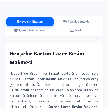
Nevşehir Bilgileri
Teknik Özellikler
Uyumlu Malzemeler
Yazılım
Nevşehir Karton Lazer Kesim
Makinesi
Nevşehir’de üretim ve imalat sektörünün gelişimiyle
birlikte,
Karton Lazer Kesim Makinesi
ihtiyacı da artış
göstermektedir. Özellikle ambalaj, promosyon ürünleri
ve dekoratif tasarımlar gibi çeşitli alanlarda kullanılan
karton ürünlerin üretiminde yüksek hassasiyet ve
verimlilik sağlamak amacıyla lazer kesim teknolojisi öne
çıkmaktadır. Bu yazıda,
Karton Lazer Kesim Makinesi