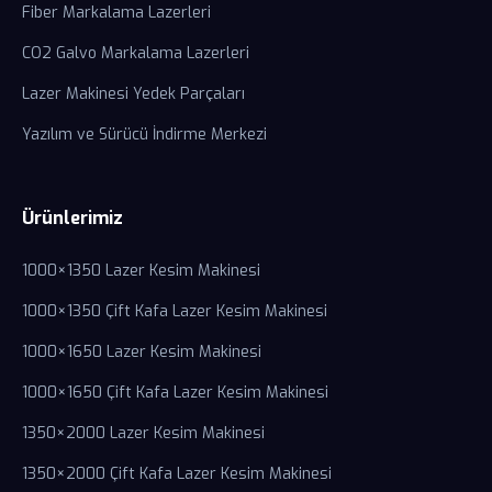
Fiber Markalama Lazerleri
CO2 Galvo Markalama Lazerleri
Lazer Makinesi Yedek Parçaları
Yazılım ve Sürücü İndirme Merkezi
Ürünlerimiz
1000×1350 Lazer Kesim Makinesi
1000×1350 Çift Kafa Lazer Kesim Makinesi
1000×1650 Lazer Kesim Makinesi
1000×1650 Çift Kafa Lazer Kesim Makinesi
1350×2000 Lazer Kesim Makinesi
1350×2000 Çift Kafa Lazer Kesim Makinesi