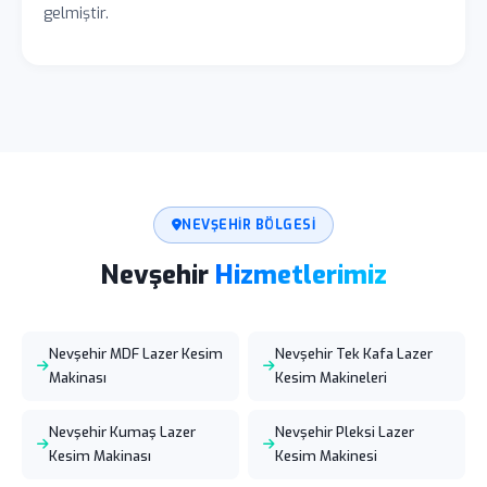
gelmiştir.
NEVŞEHIR BÖLGESI
Nevşehir
Hizmetlerimiz
Nevşehir MDF Lazer Kesim
Nevşehir Tek Kafa Lazer
Makinası
Kesim Makineleri
Nevşehir Kumaş Lazer
Nevşehir Pleksi Lazer
Kesim Makinası
Kesim Makinesi