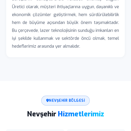
Üretici olarak, müşteri ihtiyaçlarına uygun, dayanıklı ve
ekonomik çözümler geliştirmek, hem sürdürülebilirlik
hem de büyüme açısından büyük önem taşımaktadır.
Bu çerçevede, lazer teknolojisinin sunduğu imkanları en
iyi şekilde kullanmak ve sektörde öncü olmak, temel
hedeflerimiz arasında yer almalıdır.
NEVŞEHIR BÖLGESI
Nevşehir
Hizmetlerimiz