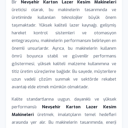
Bir
Nevşehir Karton Lazer Kesim Makineleri
üreticisi olarak, bu makinelerin tasarımında ve
üretiminde kullanılan teknolojiler büyük önem
taşımaktadır. Yüksek kaliteli lazer kaynağı, gelişmiş
hareket kontrol sistemleri ve otomasyon
entegrasyonu, makinelerin performansını belirleyen en
önemli unsurlardır. Ayrıca, bu makinelerin kullanım
ömrü boyunca stabil ve güvenilir performans
göstermesi, yüksek kaliteli malzeme kullanımına ve
titiz üretim süreçlerine bağlıdır. Bu sayede, müşterilere
uzun vadeli çözüm sunmak ve sektörde rekabet
avantajı elde etmek mümkün olmaktadır.
Kalite standartlarına uygun, dayanıklı ve yüksek
performanslı
Nevşehir Karton Lazer Kesim
Makineleri
üretmek, imalatçıların temel hedefleri
arasında yer alır. Bu makinelerin tasarımında, enerji