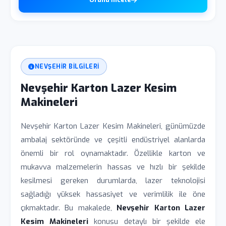
NEVŞEHIR BILGILERI
Nevşehir Karton Lazer Kesim
Makineleri
Nevşehir Karton Lazer Kesim Makineleri, günümüzde
ambalaj sektöründe ve çeşitli endüstriyel alanlarda
önemli bir rol oynamaktadır. Özellikle karton ve
mukavva malzemelerin hassas ve hızlı bir şekilde
kesilmesi gereken durumlarda, lazer teknolojisi
sağladığı yüksek hassasiyet ve verimlilik ile öne
çıkmaktadır. Bu makalede,
Nevşehir Karton Lazer
Kesim Makineleri
konusu detaylı bir şekilde ele