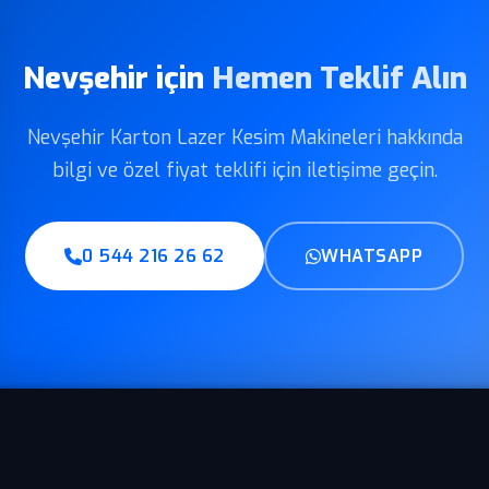
Nevşehir için
Hemen Teklif Alın
Nevşehir Karton Lazer Kesim Makineleri hakkında
bilgi ve özel fiyat teklifi için iletişime geçin.
0 544 216 26 62
WHATSAPP