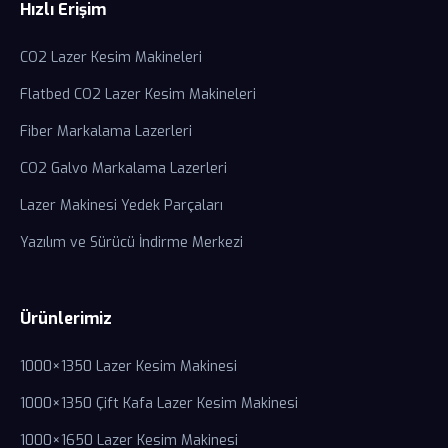
Hızlı Erişim
CO2 Lazer Kesim Makineleri
Flatbed CO2 Lazer Kesim Makineleri
Fiber Markalama Lazerleri
CO2 Galvo Markalama Lazerleri
Lazer Makinesi Yedek Parçaları
Yazılım ve Sürücü İndirme Merkezi
Ürünlerimiz
1000×1350 Lazer Kesim Makinesi
1000×1350 Çift Kafa Lazer Kesim Makinesi
1000×1650 Lazer Kesim Makinesi