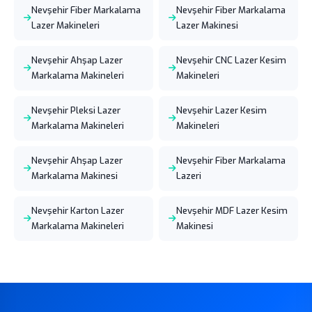
Nevşehir Fiber Markalama
Nevşehir Fiber Markalama
Lazer Makineleri
Lazer Makinesi
Nevşehir Ahşap Lazer
Nevşehir CNC Lazer Kesim
Markalama Makineleri
Makineleri
Nevşehir Pleksi Lazer
Nevşehir Lazer Kesim
Markalama Makineleri
Makineleri
Nevşehir Ahşap Lazer
Nevşehir Fiber Markalama
Markalama Makinesi
Lazeri
Nevşehir Karton Lazer
Nevşehir MDF Lazer Kesim
Markalama Makineleri
Makinesi