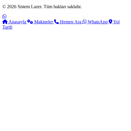
© 2026 Sistem Lazer. Tüm hakları saklıdır.
Anasayfa
Makineler
Hemen Ara
WhatsApp
Yol
Tarifi