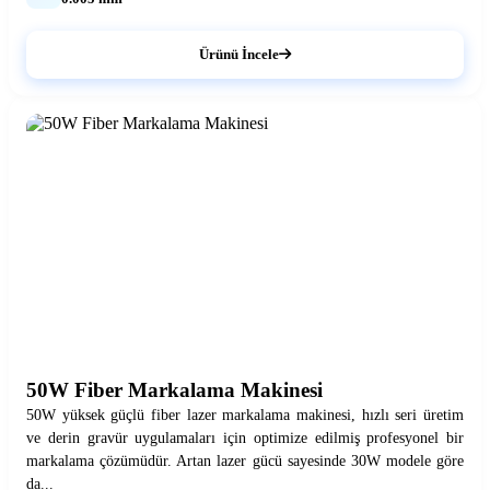
Ürünü İncele
50W Fiber Markalama Makinesi
50W yüksek güçlü fiber lazer markalama makinesi, hızlı seri üretim
ve derin gravür uygulamaları için optimize edilmiş profesyonel bir
markalama çözümüdür. Artan lazer gücü sayesinde 30W modele göre
da...