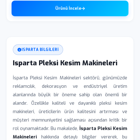
Ürünü İncele
ISPARTA BILGILERI
Isparta Pleksi Kesim Makineleri
İsparta Pleksi Kesim Makineleri sektörü, günümüzde
reklamcılık, dekorasyon ve endüstriyel üretim
alanlarında büyük bir öneme sahip olan önemli bir
alandır. Özellikle kaliteli ve dayanıklı pleksi kesim
makineleri, üreticilerin ürün kalitesini artırması ve
müşteri memnuniyetini sağlaması açısından kritik bir
rol oynamaktadır. Bu makalede,
İsparta Pleksi Kesim
Makineleri
hakkında detaylı bilgiler vererek, bu