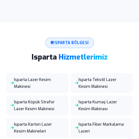
ISPARTA BÖLGESI
Isparta
Hizmetlerimiz
Isparta Lazer Kesim
Isparta Tekstil Lazer
Makinesi
Kesim Makinesi
Isparta Köpük Strafor
Isparta Kumaş Lazer
Lazer Kesim Makinesi
Kesim Makinası
Isparta Karton Lazer
Isparta Fiber Markalama
Kesim Makineleri
Lazeri