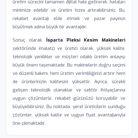
üretim sürecini tamamen dijital hale getirerek, hataları
minimize edebilir ve üretim hızını artırabilirsiniz. Bu,
rekabet avantajı elde etmek ve pazar payınızı
büyütmek adına büyük bir avantajdır.
Sonuç olarak,
İsparta Pleksi Kesim Makineleri
sektöründe imalatçı ve üretici olarak, yüksek kalite,
teknolojik yenilikler ve müşteri odaklı üretim anlayışı
büyük önem taşımaktadır. Bu makinelerin doğru seçimi
ve düzenli bakımı, hem üretim verimliliğinizi artırır hem
de ürünlerinizin kalitesini yükseltir. Ayrıca, sürekli
gelişen teknolojik olanaklar ve sektör ihtiyaçlarına
uygun çözümlerle, rekabet gücünüzü koruyabilir ve
büyüyebilirsiniz. Bu noktada, yerel üreticilerin sunduğu
çözümler, yüksek kalite ve uygun fiyat avantajlarıyla
öne çıkmaktadır.