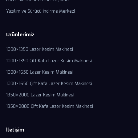
Yazılım ve Sürücü İndirme Merkezi
Ürünlerimiz
1000×1350 Lazer Kesim Makinesi
1000×1350 Çift Kafa Lazer Kesim Makinesi
1000×1650 Lazer Kesim Makinesi
1000×1650 Çift Kafa Lazer Kesim Makinesi
1350×2000 Lazer Kesim Makinesi
1350×2000 Çift Kafa Lazer Kesim Makinesi
İletişim