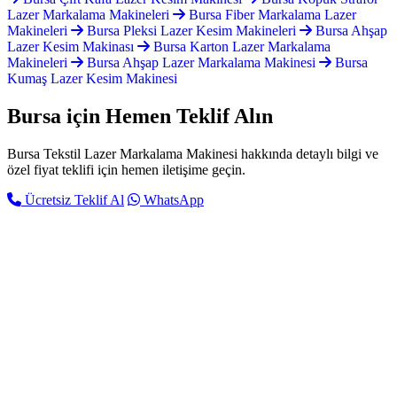
Lazer Markalama Makineleri
Bursa Fiber Markalama Lazer
Makineleri
Bursa Pleksi Lazer Kesim Makineleri
Bursa Ahşap
Lazer Kesim Makinası
Bursa Karton Lazer Markalama
Makineleri
Bursa Ahşap Lazer Markalama Makinesi
Bursa
Kumaş Lazer Kesim Makinesi
Bursa için
Hemen Teklif Alın
Bursa Tekstil Lazer Markalama Makinesi hakkında detaylı bilgi ve
özel fiyat teklifi için hemen iletişime geçin.
Ücretsiz Teklif Al
WhatsApp