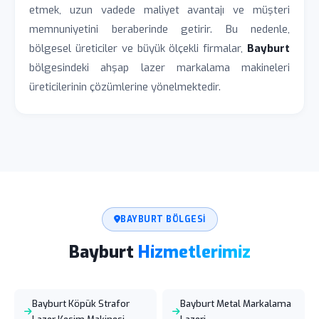
etmek, uzun vadede maliyet avantajı ve müşteri
memnuniyetini beraberinde getirir. Bu nedenle,
bölgesel üreticiler ve büyük ölçekli firmalar,
Bayburt
bölgesindeki ahşap lazer markalama makineleri
üreticilerinin çözümlerine yönelmektedir.
BAYBURT BÖLGESI
Bayburt
Hizmetlerimiz
Bayburt Köpük Strafor
Bayburt Metal Markalama