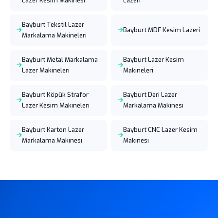
Lazer Kesim Makinesi
Lazeri
Bayburt Tekstil Lazer
Bayburt MDF Kesim Lazeri
Markalama Makineleri
Bayburt Metal Markalama
Bayburt Lazer Kesim
Lazer Makineleri
Makineleri
Bayburt Köpük Strafor
Bayburt Deri Lazer
Lazer Kesim Makineleri
Markalama Makinesi
Bayburt Karton Lazer
Bayburt CNC Lazer Kesim
Markalama Makinesi
Makinesi