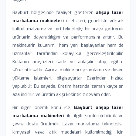
Bayburt bölgesinde faaliyet gösteren
ahşap lazer
markalama makineleri
üreticileri, genellikle yüksek
kaliteli malzeme ve ileri teknolojiyi bir araya getirerek
ürünlerin dayanıklılığını ve performansını artırır. Bu
makinelerin kullanımı, hem yeni başlayanlar hem de
uzmanlar tarafından kolaylıkla gerçekleştirilebilir.
Kullanıcı arayüzleri sade ve anlaşılır olup, eğitim
sürecini kısaltır. Ayrıca, makine programlama ve desen
yükleme işlemleri, bilgisayarlar üzerinden hızlıca
yapılabilir. Bu sayede, üretim hattında zaman kaybı en
aza indirilir ve üretim akışı kesintisiz devam eder.
Bir diğer önemli konu ise,
Bayburt ahşap lazer
markalama makineleri
ile ilgili sürdürülebilirlik ve
çevre dostu üretimdir. Lazer markalama teknolojisi,
kimyasal veya atık maddeleri kullanılmadığı için