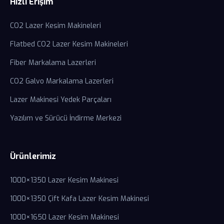
Hızlı Erişim
CO2 Lazer Kesim Makineleri
Flatbed CO2 Lazer Kesim Makineleri
Fiber Markalama Lazerleri
CO2 Galvo Markalama Lazerleri
Lazer Makinesi Yedek Parçaları
Yazılım ve Sürücü İndirme Merkezi
Ürünlerimiz
1000×1350 Lazer Kesim Makinesi
1000×1350 Çift Kafa Lazer Kesim Makinesi
1000×1650 Lazer Kesim Makinesi