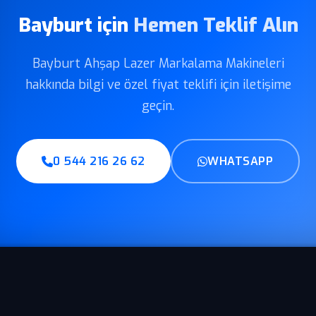
Bayburt için
Hemen Teklif Alın
Bayburt Ahşap Lazer Markalama Makineleri
hakkında bilgi ve özel fiyat teklifi için iletişime
geçin.
0 544 216 26 62
WHATSAPP